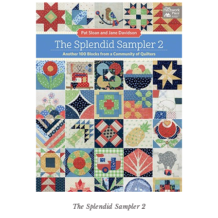
The Splendid Sampler 2