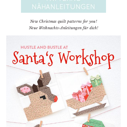
New Christmas quilt patterns for you!
Neue Weihnachts-Anleitungen für dich!