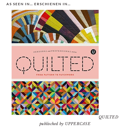
AS SEEN IN… ERSCHIENEN IN…
QUILTED
publisched by UPPERCASE