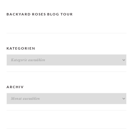
BACKYARD ROSES BLOG TOUR
KATEGORIEN
Kategorien
ARCHIV
Archiv