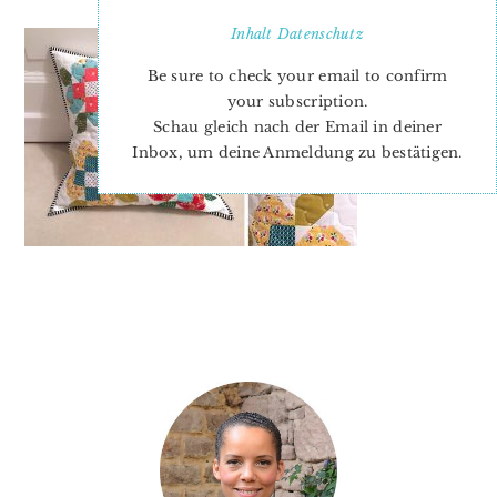
Inhalt
Datenschutz
Be sure to check your email to confirm
your subscription.
Schau gleich nach der Email in deiner
Inbox, um deine Anmeldung zu bestätigen.
PRIMARY
SIDEBAR