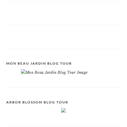
MON BEAU JARDIN BLOG TOUR
ARBOR BLOSSOM BLOG TOUR