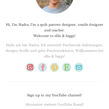
Hi, I’m Nadra. I’m a quilt pattern designer, textile designer
and teacher.
Welcome to ellis & higgs!
Hallo ich bin Nadra. Ich entwerfe Patchwork-Anleitungen,
designe Stoffe und gebe Patchworkkurse. Willkommen bei
ellis & higgs!
Sign up to my YouTube channel!
Abonniere meinen YouTube Kanal!