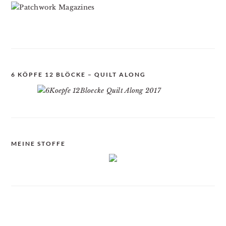
6 KÖPFE 12 BLÖCKE – QUILT ALONG
MEINE STOFFE