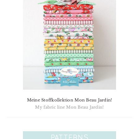
Meine Stoffkollektion Mon Beau Jardin!
My fabric line Mon Beau Jardin!