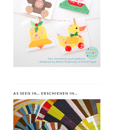
AS SEEN IN… ERSCHIENEN IN…