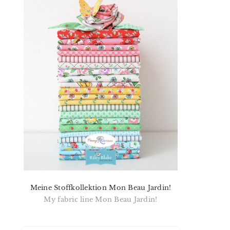
Meine Stoffkollektion Mon Beau Jardin!
My fabric line Mon Beau Jardin!