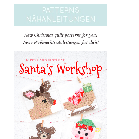
New Christmas quilt patterns for you!
Neue Weihnachts-Anleitungen für dich!