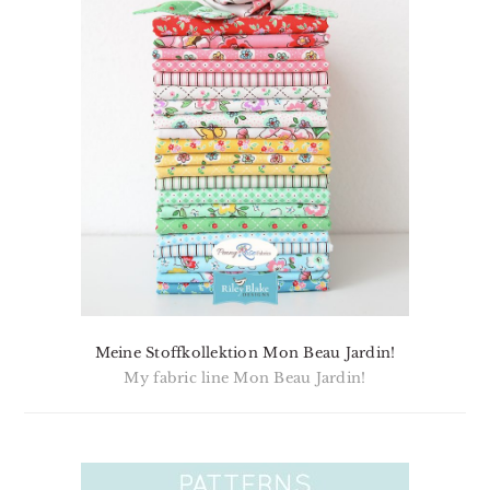
Meine Stoffkollektion Mon Beau Jardin!
My fabric line Mon Beau Jardin!