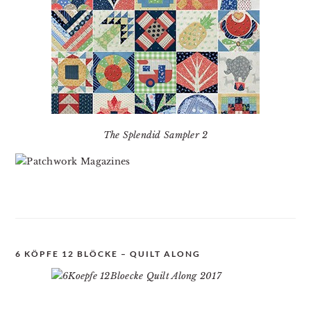
The Splendid Sampler 2
6 KÖPFE 12 BLÖCKE – QUILT ALONG