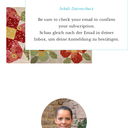
Inhalt
Datenschutz
Be sure to check your email to confirm
your subscription.
Schau gleich nach der Email in deiner
Inbox, um deine Anmeldung zu bestätigen.
PRIMARY
SIDEBAR