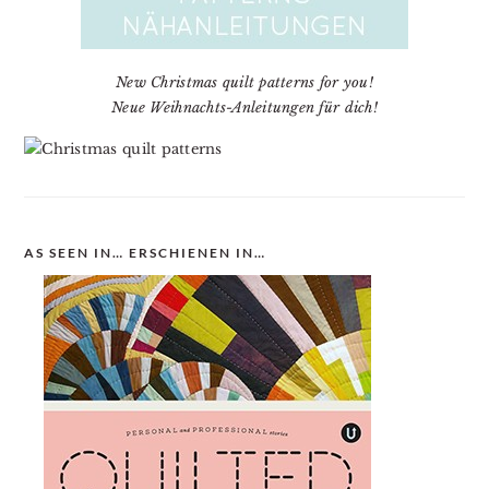
New Christmas quilt patterns for you!
Neue Weihnachts-Anleitungen für dich!
AS SEEN IN… ERSCHIENEN IN…