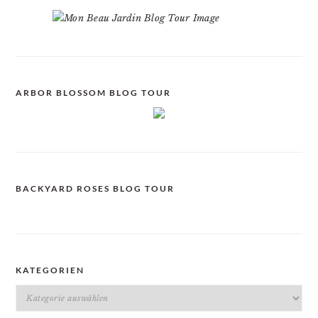
ARBOR BLOSSOM BLOG TOUR
BACKYARD ROSES BLOG TOUR
KATEGORIEN
Kategorien