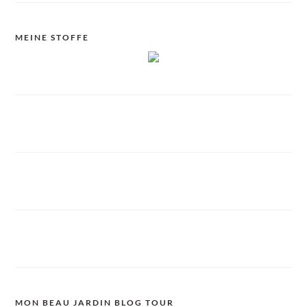
MEINE STOFFE
MON BEAU JARDIN BLOG TOUR