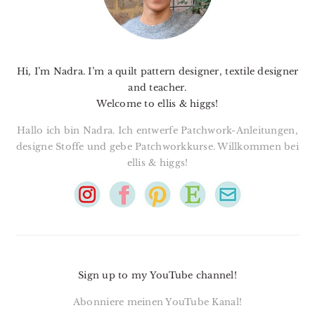
Hi, I’m Nadra. I’m a quilt pattern designer, textile designer
and teacher.
Welcome to ellis & higgs!
Hallo ich bin Nadra. Ich entwerfe Patchwork-Anleitungen,
designe Stoffe und gebe Patchworkkurse. Willkommen bei
ellis & higgs!
Sign up to my YouTube channel!
Abonniere meinen YouTube Kanal!