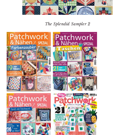
The Splendid Sampler 2