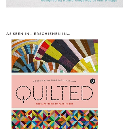
AS SEEN IN… ERSCHIENEN IN…