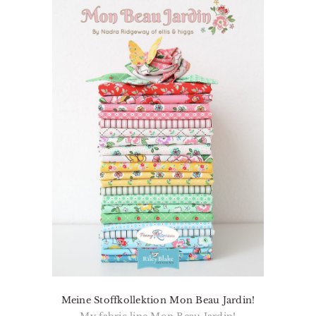
Meine Stoffkollektion Mon Beau Jardin!