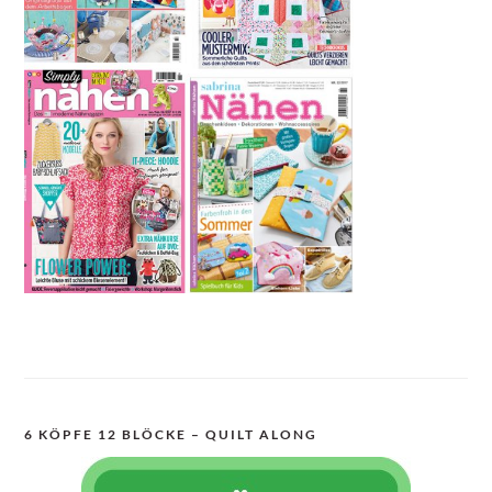
6 KÖPFE 12 BLÖCKE – QUILT ALONG