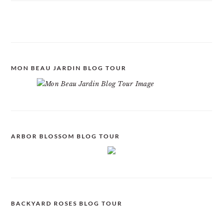
MON BEAU JARDIN BLOG TOUR
ARBOR BLOSSOM BLOG TOUR
BACKYARD ROSES BLOG TOUR