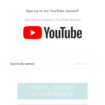
Sign up to my YouTube channel!
Abonniere meinen YouTube Kanal!
Search
this
website