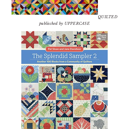
QUILTED
publisched by UPPERCASE