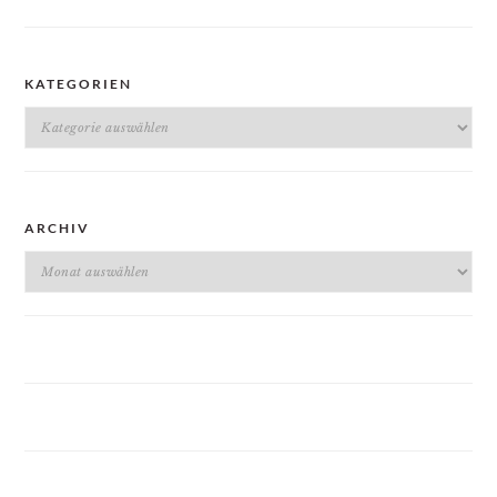
KATEGORIEN
Kategorien
ARCHIV
Archiv