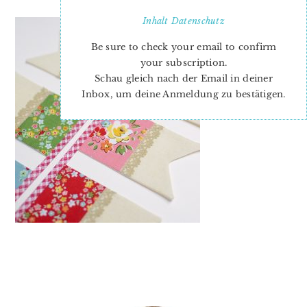
Inhalt
Datenschutz
Be sure to check your email to confirm
your subscription.
Schau gleich nach der Email in deiner
Inbox, um deine Anmeldung zu bestätigen.
PRIMARY