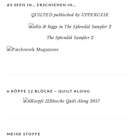
AS SEEN IN… ERSCHIENEN IN…
QUILTED publisched by UPPERCASE
The Splendid Sampler 2
6 KÖPFE 12 BLÖCKE – QUILT ALONG
MEINE STOFFE