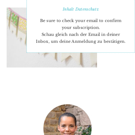
Inhalt
Datenschutz
Be sure to check your email to confirm
your subscription.
Schau gleich nach der Email in deiner
Inbox, um deine Anmeldung zu bestätigen.
PRIMARY
SIDEBAR