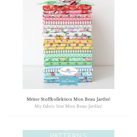
Meine Stoffkollektion Mon Beau Jardin!
My fabric line Mon Beau Jardin!