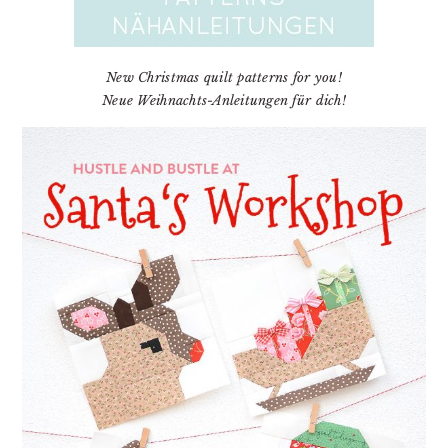
New Christmas quilt patterns for you!
Neue Weihnachts-Anleitungen für dich!