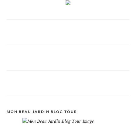
MON BEAU JARDIN BLOG TOUR