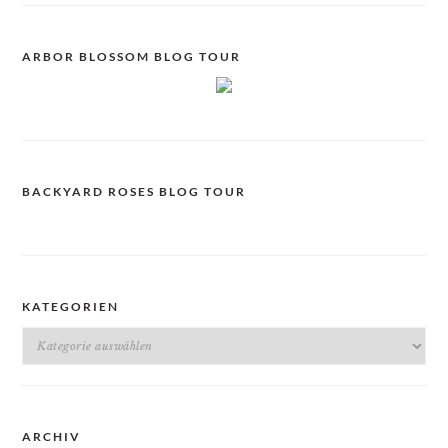
ARBOR BLOSSOM BLOG TOUR
BACKYARD ROSES BLOG TOUR
KATEGORIEN
Kategorien
ARCHIV