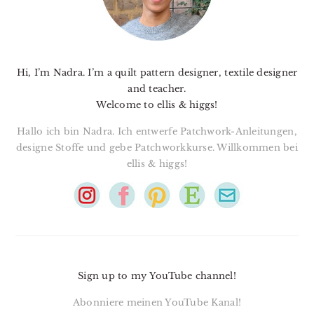
Hi, I’m Nadra. I’m a quilt pattern designer, textile designer
and teacher.
Welcome to ellis & higgs!
Hallo ich bin Nadra. Ich entwerfe Patchwork-Anleitungen,
designe Stoffe und gebe Patchworkkurse. Willkommen bei
ellis & higgs!
Sign up to my YouTube channel!
Abonniere meinen YouTube Kanal!