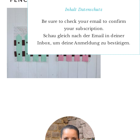
Inhalt
Datenschutz
Be sure to check your email to confirm
your subscription.
Schau gleich nach der Email in deiner
Inbox, um deine Anmeldung zu bestätigen.
PRIMARY
SIDEBAR