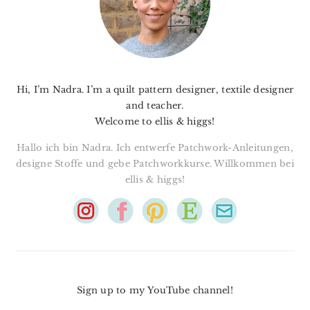
Hi, I’m Nadra. I’m a quilt pattern designer, textile designer
and teacher.
Welcome to ellis & higgs!
Hallo ich bin Nadra. Ich entwerfe Patchwork-Anleitungen,
designe Stoffe und gebe Patchworkkurse. Willkommen bei
ellis & higgs!
Sign up to my YouTube channel!