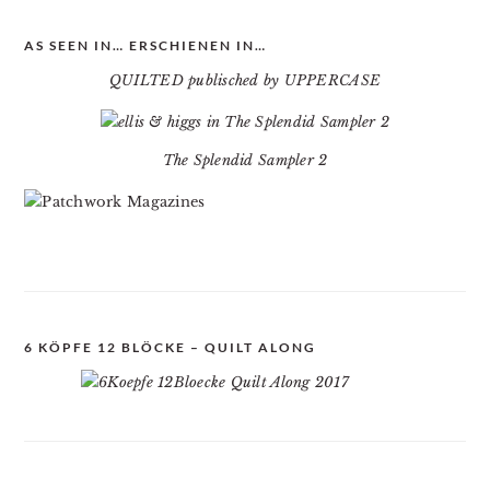
AS SEEN IN… ERSCHIENEN IN…
QUILTED publisched by UPPERCASE
The Splendid Sampler 2
6 KÖPFE 12 BLÖCKE – QUILT ALONG