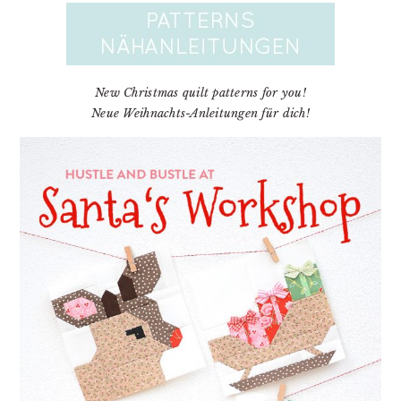
New Christmas quilt patterns for you!
Neue Weihnachts-Anleitungen für dich!