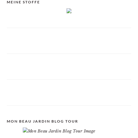
MEINE STOFFE
MON BEAU JARDIN BLOG TOUR