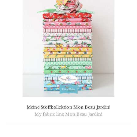
Meine Stoffkollektion Mon Beau Jardin!
My fabric line Mon Beau Jardin!