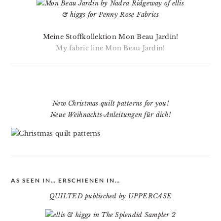
Meine Stoffkollektion Mon Beau Jardin!
My fabric line Mon Beau Jardin!
New Christmas quilt patterns for you!
Neue Weihnachts-Anleitungen für dich!
AS SEEN IN… ERSCHIENEN IN…
QUILTED publisched by UPPERCASE