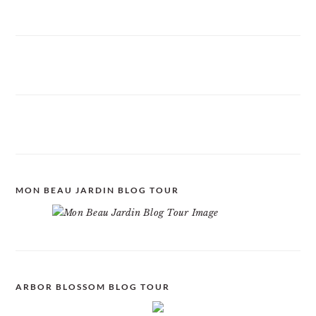
MON BEAU JARDIN BLOG TOUR
ARBOR BLOSSOM BLOG TOUR