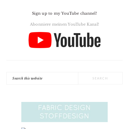
Sign up to my YouTube channel!
Abonniere meinen YouTube Kanal!
Search
this
website