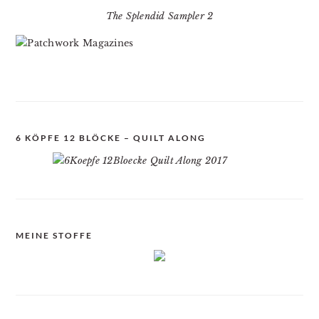
The Splendid Sampler 2
6 KÖPFE 12 BLÖCKE – QUILT ALONG
MEINE STOFFE