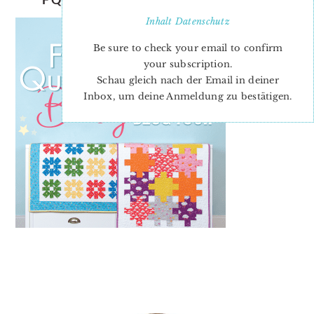
Inhalt
Datenschutz
Be sure to check your email to confirm
your subscription.
Schau gleich nach der Email in deiner
Inbox, um deine Anmeldung zu bestätigen.
PRIMARY