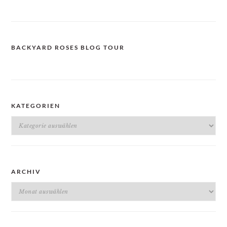
BACKYARD ROSES BLOG TOUR
KATEGORIEN
Kategorien
ARCHIV
Archiv