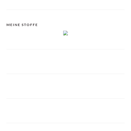
MEINE STOFFE