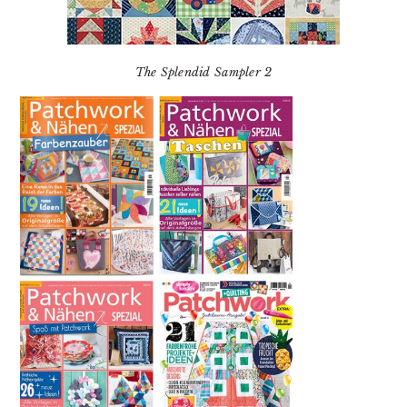
The Splendid Sampler 2