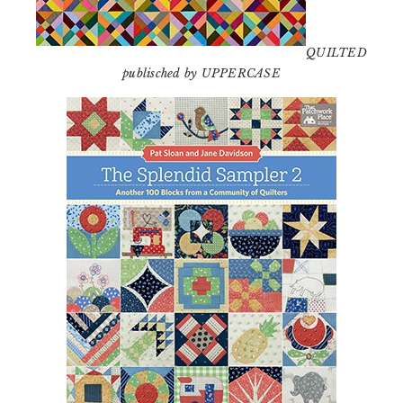
QUILTED
publisched by UPPERCASE