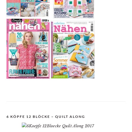
6 KÖPFE 12 BLÖCKE – QUILT ALONG