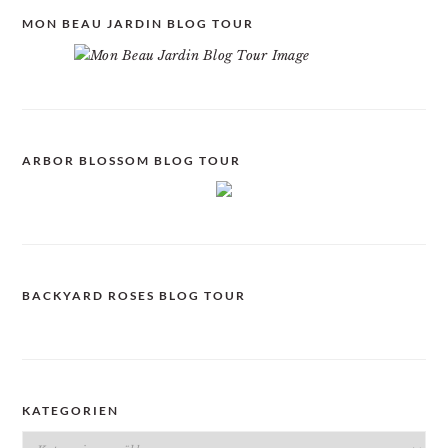
MON BEAU JARDIN BLOG TOUR
ARBOR BLOSSOM BLOG TOUR
BACKYARD ROSES BLOG TOUR
KATEGORIEN
Kategorien