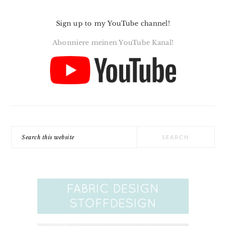
Sign up to my YouTube channel!
Abonniere meinen YouTube Kanal!
Search
this
website