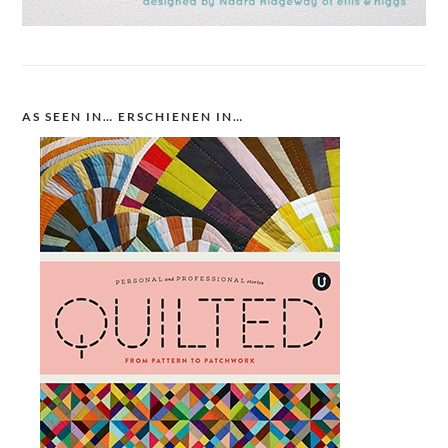
AS SEEN IN… ERSCHIENEN IN…