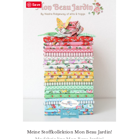
Save
Meine Stoffkollektion Mon Beau Jardin!