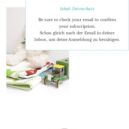
Inhalt
Datenschutz
Be sure to check your email to confirm
your subscription.
Schau gleich nach der Email in deiner
Inbox, um deine Anmeldung zu bestätigen.
PRIMARY