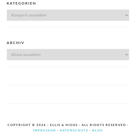
KATEGORIEN
Kategorien
ARCHIV
Archiv
COPYRIGHT © 2026 · ELLIS & HIGGS · ALL RIGHTS RESERVED ·
IMPRESSUM
·
DATENSCHUTZ
·
BLOG