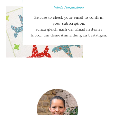
Inhalt
Datenschutz
Be sure to check your email to confirm
your subscription.
Schau gleich nach der Email in deiner
Inbox, um deine Anmeldung zu bestätigen.
PRIMARY
SIDEBAR