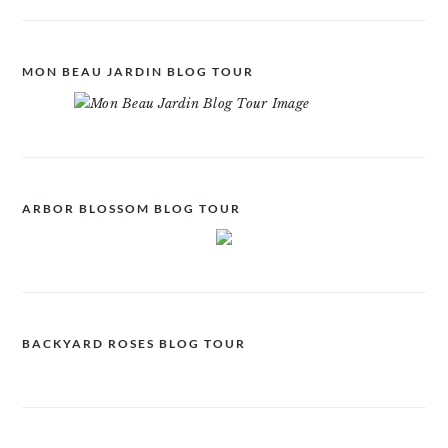
MON BEAU JARDIN BLOG TOUR
ARBOR BLOSSOM BLOG TOUR
BACKYARD ROSES BLOG TOUR