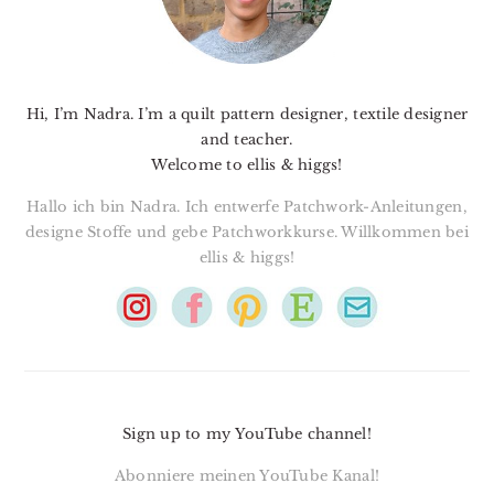
Hi, I’m Nadra. I’m a quilt pattern designer, textile designer
and teacher.
Welcome to ellis & higgs!
Hallo ich bin Nadra. Ich entwerfe Patchwork-Anleitungen,
designe Stoffe und gebe Patchworkkurse. Willkommen bei
ellis & higgs!
Sign up to my YouTube channel!
Abonniere meinen YouTube Kanal!