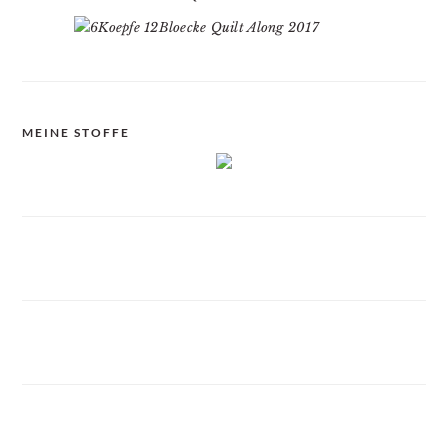
MEINE STOFFE