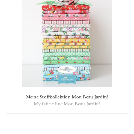
Meine Stoffkollektion Mon Beau Jardin!
My fabric line Mon Beau Jardin!