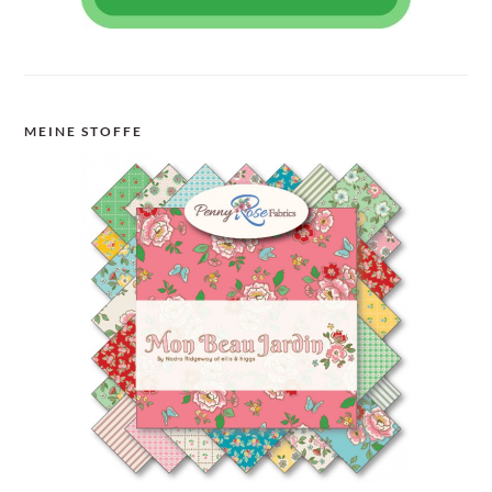
MEINE STOFFE