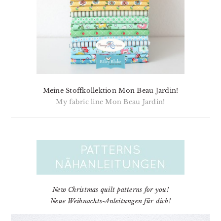
Meine Stoffkollektion Mon Beau Jardin!
My fabric line Mon Beau Jardin!
New Christmas quilt patterns for you!
Neue Weihnachts-Anleitungen für dich!