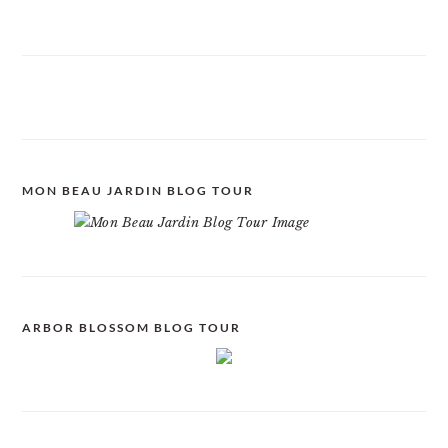
MON BEAU JARDIN BLOG TOUR
ARBOR BLOSSOM BLOG TOUR