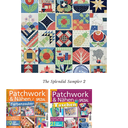
The Splendid Sampler 2