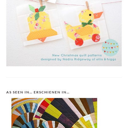
AS SEEN IN… ERSCHIENEN IN…