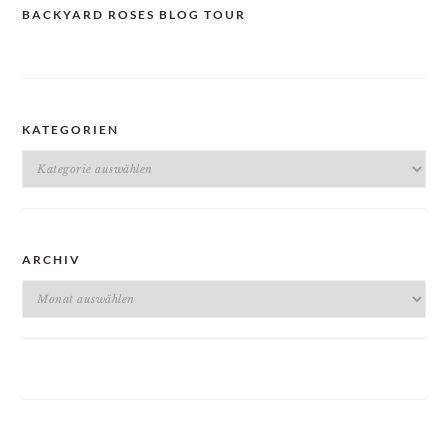
BACKYARD ROSES BLOG TOUR
KATEGORIEN
Kategorien
ARCHIV
Archiv