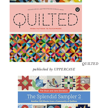
QUILTED
publisched by UPPERCASE