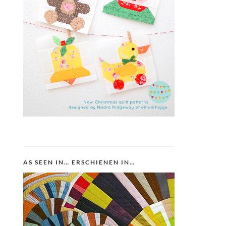
AS SEEN IN… ERSCHIENEN IN…