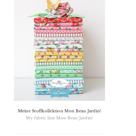
Meine Stoffkollektion Mon Beau Jardin!
My fabric line Mon Beau Jardin!