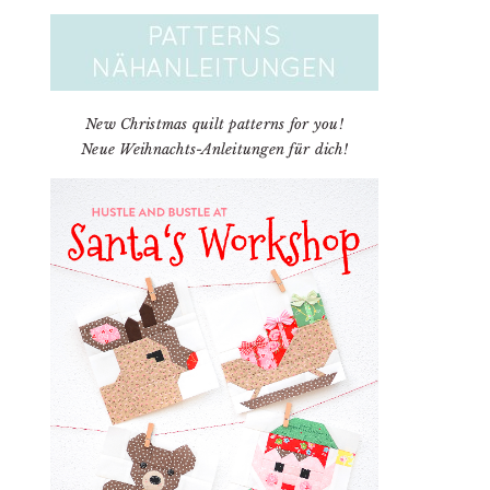
New Christmas quilt patterns for you!
Neue Weihnachts-Anleitungen für dich!