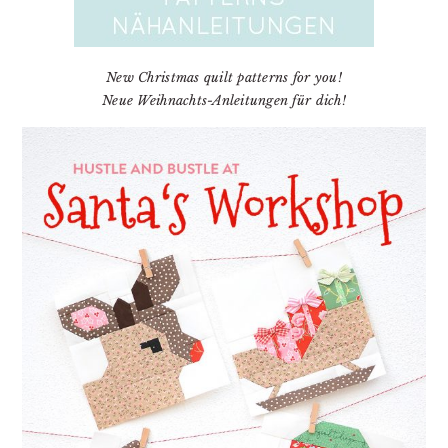
New Christmas quilt patterns for you!
Neue Weihnachts-Anleitungen für dich!