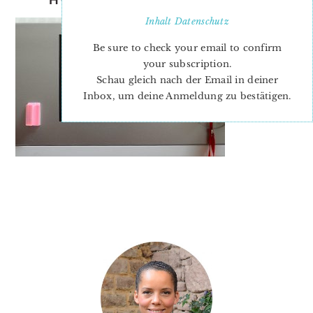
Inhalt
Datenschutz
Be sure to check your email to confirm
your subscription.
Schau gleich nach der Email in deiner
Inbox, um deine Anmeldung zu bestätigen.
PRIMARY
SIDEBAR