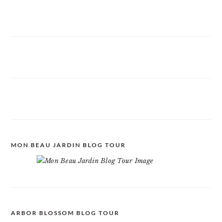
MON BEAU JARDIN BLOG TOUR
ARBOR BLOSSOM BLOG TOUR