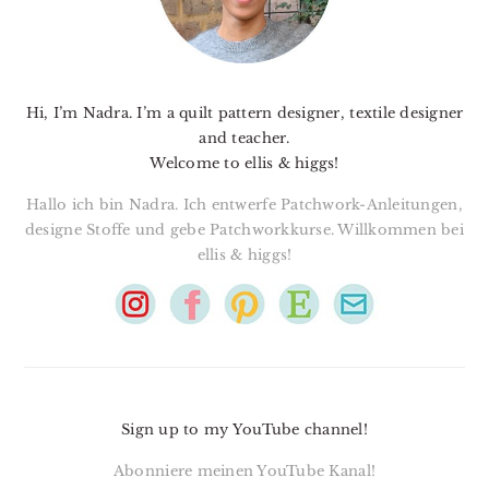
Hi, I’m Nadra. I’m a quilt pattern designer, textile designer
and teacher.
Welcome to ellis & higgs!
Hallo ich bin Nadra. Ich entwerfe Patchwork-Anleitungen,
designe Stoffe und gebe Patchworkkurse. Willkommen bei
ellis & higgs!
Sign up to my YouTube channel!
Abonniere meinen YouTube Kanal!