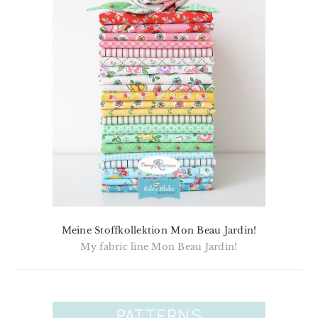
Meine Stoffkollektion Mon Beau Jardin!
My fabric line Mon Beau Jardin!