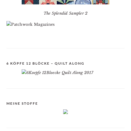
The Splendid Sampler 2
6 KÖPFE 12 BLÖCKE – QUILT ALONG
MEINE STOFFE