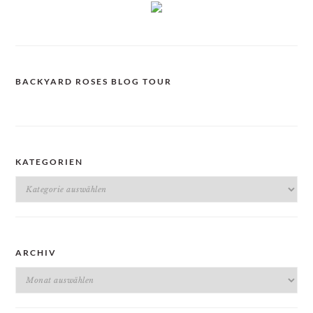
BACKYARD ROSES BLOG TOUR
KATEGORIEN
Kategorien
ARCHIV
Archiv