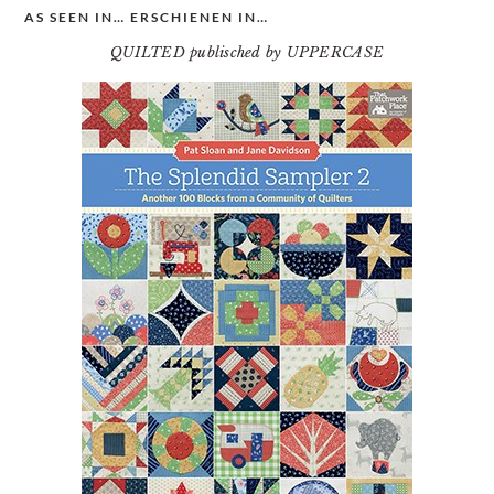
AS SEEN IN… ERSCHIENEN IN…
QUILTED publisched by UPPERCASE