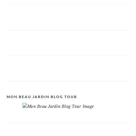
MON BEAU JARDIN BLOG TOUR