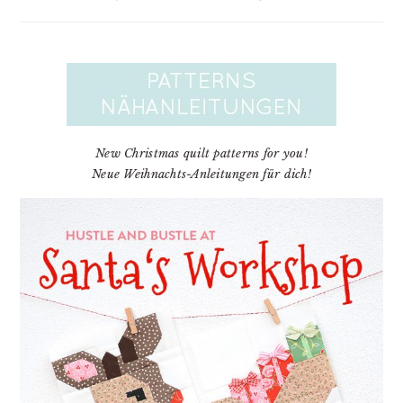
New Christmas quilt patterns for you!
Neue Weihnachts-Anleitungen für dich!