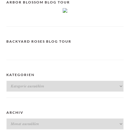
ARBOR BLOSSOM BLOG TOUR
BACKYARD ROSES BLOG TOUR
KATEGORIEN
Kategorien
ARCHIV
Archiv