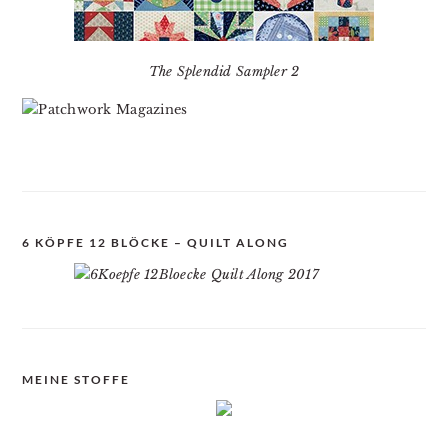
The Splendid Sampler 2
6 KÖPFE 12 BLÖCKE – QUILT ALONG
MEINE STOFFE