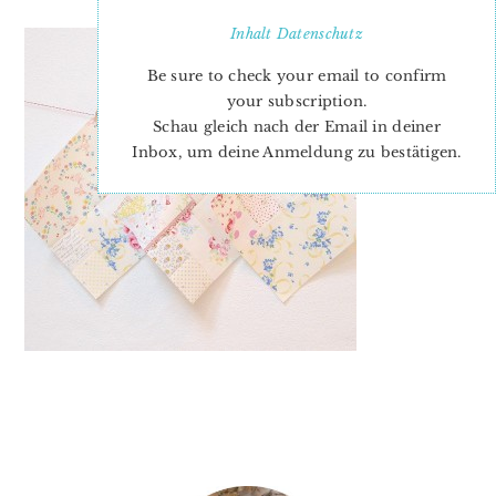
Inhalt
Datenschutz
Be sure to check your email to confirm
your subscription.
Schau gleich nach der Email in deiner
Inbox, um deine Anmeldung zu bestätigen.
PRIMARY