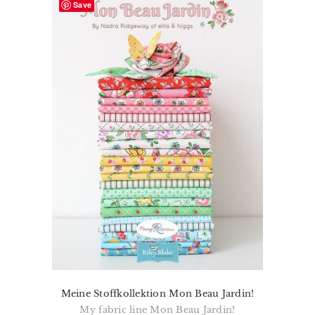
Save
Meine Stoffkollektion Mon Beau Jardin!
My fabric line Mon Beau Jardin!