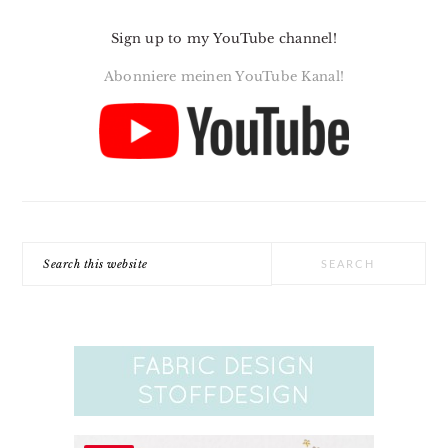
Sign up to my YouTube channel!
Abonniere meinen YouTube Kanal!
Search
this
website