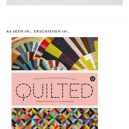
AS SEEN IN… ERSCHIENEN IN…