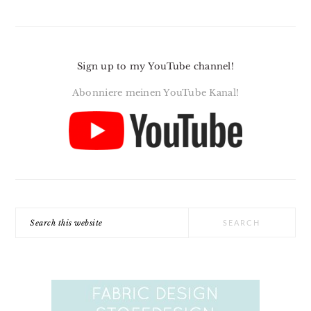
Sign up to my YouTube channel!
Abonniere meinen YouTube Kanal!
Search
this
website