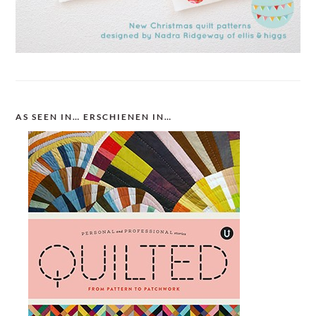
AS SEEN IN… ERSCHIENEN IN…