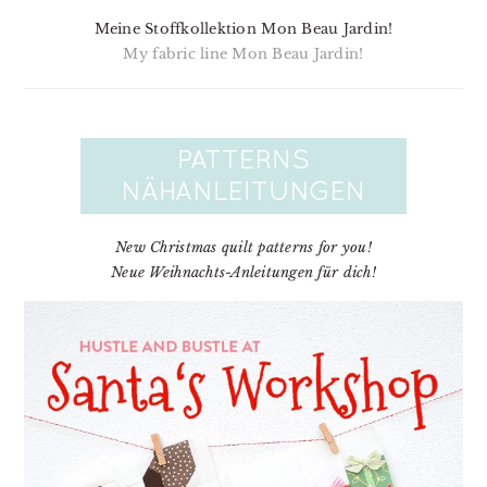
Meine Stoffkollektion Mon Beau Jardin!
My fabric line Mon Beau Jardin!
New Christmas quilt patterns for you!
Neue Weihnachts-Anleitungen für dich!