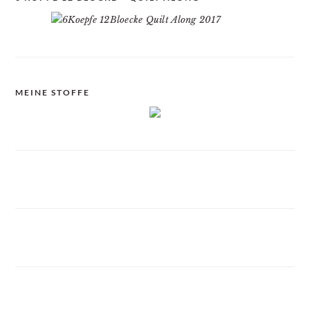
MEINE STOFFE