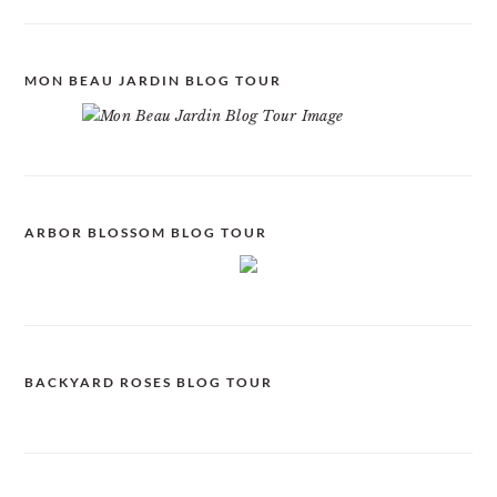
MON BEAU JARDIN BLOG TOUR
ARBOR BLOSSOM BLOG TOUR
BACKYARD ROSES BLOG TOUR