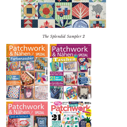
The Splendid Sampler 2