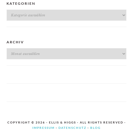
KATEGORIEN
Kategorien
ARCHIV
Archiv
COPYRIGHT © 2026 · ELLIS & HIGGS · ALL RIGHTS RESERVED ·
IMPRESSUM
·
DATENSCHUTZ
·
BLOG