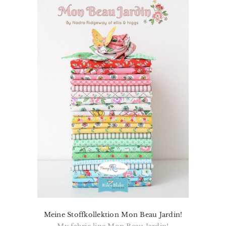
Meine Stoffkollektion Mon Beau Jardin!