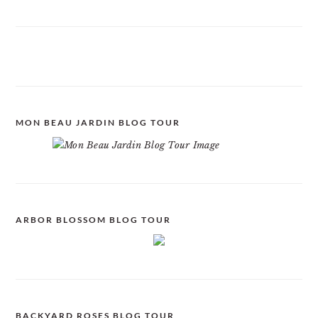
MON BEAU JARDIN BLOG TOUR
ARBOR BLOSSOM BLOG TOUR
BACKYARD ROSES BLOG TOUR