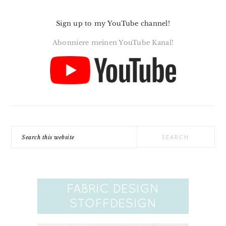
Sign up to my YouTube channel!
Abonniere meinen YouTube Kanal!
Search
this
website