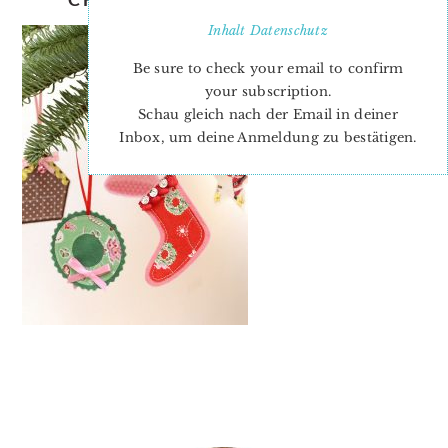
Inhalt
Datenschutz
Be sure to check your email to confirm
your subscription.
Schau gleich nach der Email in deiner
Inbox, um deine Anmeldung zu bestätigen.
PRIMARY