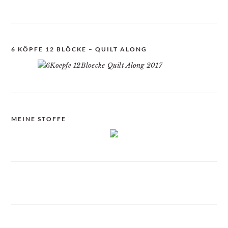
6 KÖPFE 12 BLÖCKE – QUILT ALONG
MEINE STOFFE