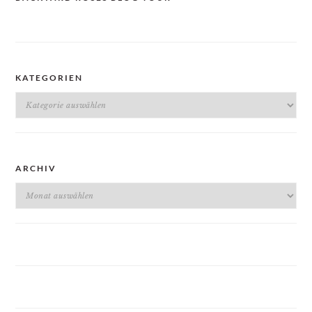
KATEGORIEN
Kategorien
ARCHIV
Archiv