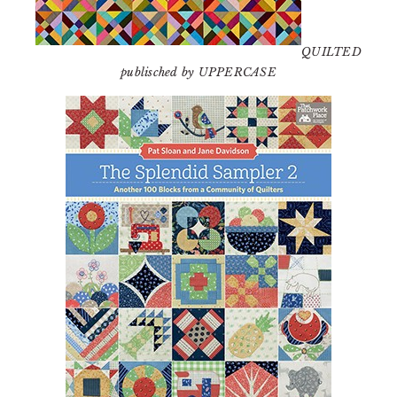
QUILTED
publisched by UPPERCASE