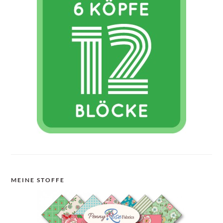
MEINE STOFFE