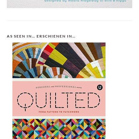
AS SEEN IN… ERSCHIENEN IN…