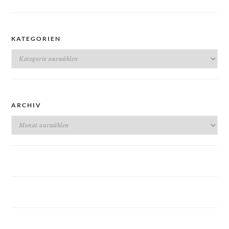
KATEGORIEN
Kategorien
ARCHIV
Archiv