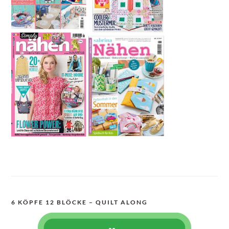
6 KÖPFE 12 BLÖCKE – QUILT ALONG