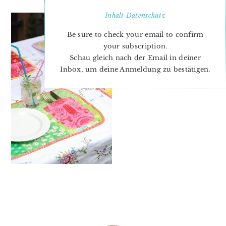
Inhalt
Datenschutz
Be sure to check your email to confirm
your subscription.
Schau gleich nach der Email in deiner
Inbox, um deine Anmeldung zu bestätigen.
PRIMARY