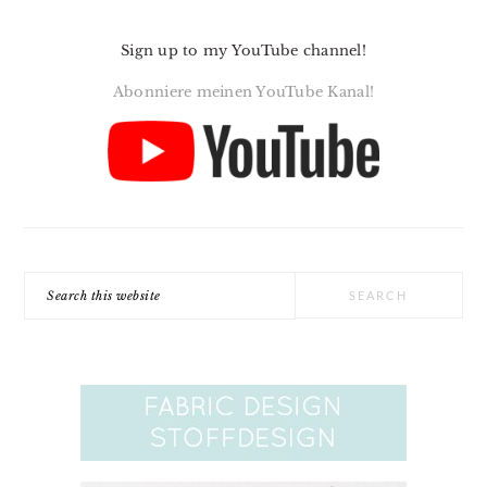
Sign up to my YouTube channel!
Abonniere meinen YouTube Kanal!
Search
this
website