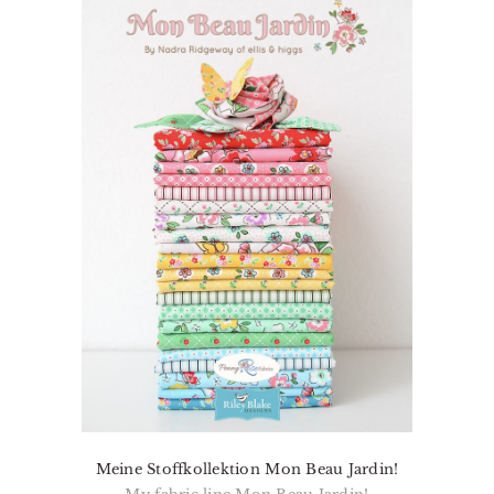
Meine Stoffkollektion Mon Beau Jardin!