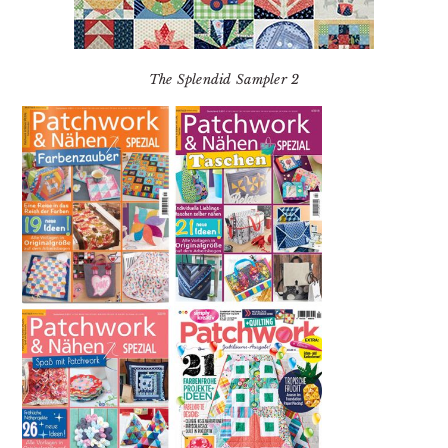
The Splendid Sampler 2