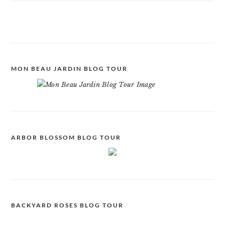
MON BEAU JARDIN BLOG TOUR
ARBOR BLOSSOM BLOG TOUR
BACKYARD ROSES BLOG TOUR