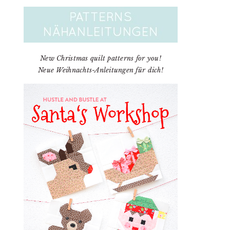
New Christmas quilt patterns for you!
Neue Weihnachts-Anleitungen für dich!