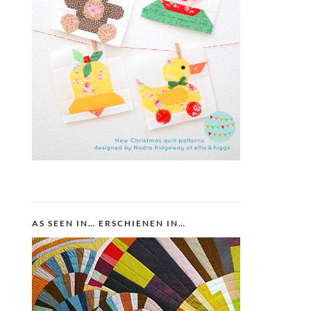
AS SEEN IN… ERSCHIENEN IN…