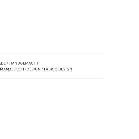
DE / HANDGEMACHT
 MAMA
,
STOFF-DESIGN / FABRIC DESIGN