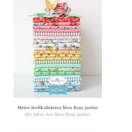
Meine Stoffkollektion Mon Beau Jardin!
My fabric line Mon Beau Jardin!