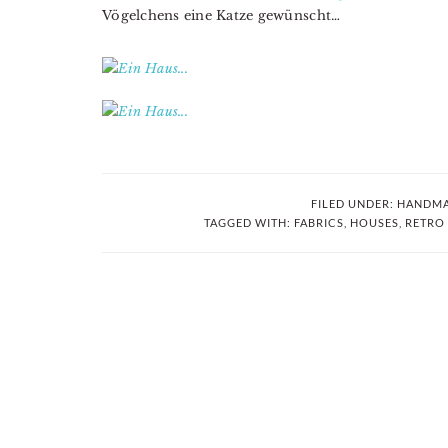
Vögelchens eine Katze gewünscht…
FILED UNDER:
HANDMA
TAGGED WITH:
FABRICS
,
HOUSES
,
RETRO