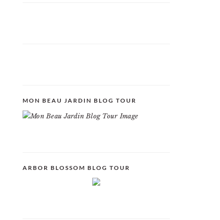
MON BEAU JARDIN BLOG TOUR
ARBOR BLOSSOM BLOG TOUR