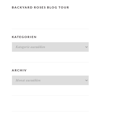
BACKYARD ROSES BLOG TOUR
KATEGORIEN
Kategorien
ARCHIV
Archiv