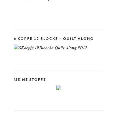
6 KÖPFE 12 BLÖCKE – QUILT ALONG
MEINE STOFFE