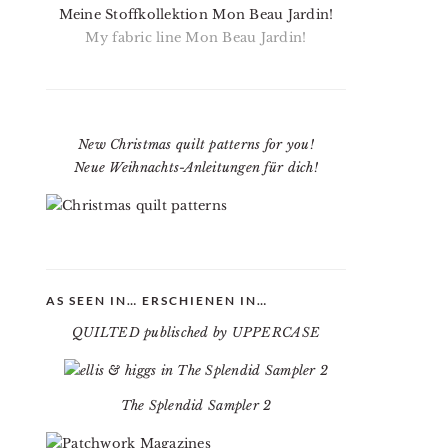
Meine Stoffkollektion Mon Beau Jardin!
My fabric line Mon Beau Jardin!
New Christmas quilt patterns for you!
Neue Weihnachts-Anleitungen für dich!
AS SEEN IN… ERSCHIENEN IN…
QUILTED publisched by UPPERCASE
The Splendid Sampler 2