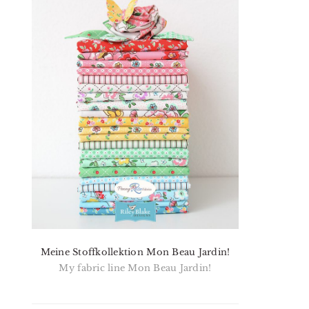
Meine Stoffkollektion Mon Beau Jardin!
My fabric line Mon Beau Jardin!