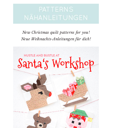
New Christmas quilt patterns for you!
Neue Weihnachts-Anleitungen für dich!