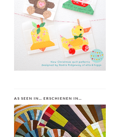
AS SEEN IN… ERSCHIENEN IN…