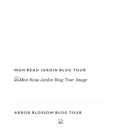
MON BEAU JARDIN BLOG TOUR
ARBOR BLOSSOM BLOG TOUR