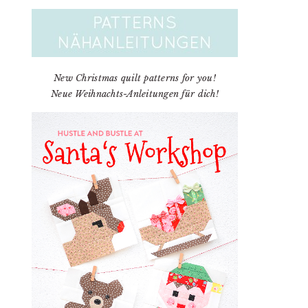
New Christmas quilt patterns for you!
Neue Weihnachts-Anleitungen für dich!