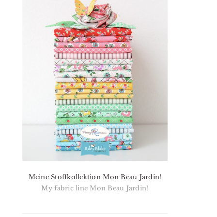
Meine Stoffkollektion Mon Beau Jardin!
My fabric line Mon Beau Jardin!