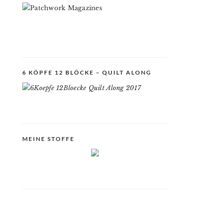
6 KÖPFE 12 BLÖCKE – QUILT ALONG
MEINE STOFFE