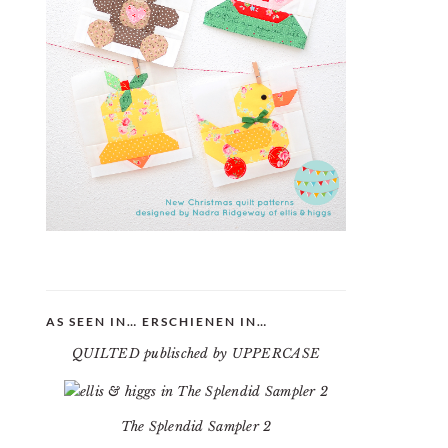
AS SEEN IN… ERSCHIENEN IN…
QUILTED publisched by UPPERCASE
The Splendid Sampler 2