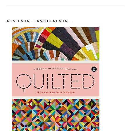
AS SEEN IN… ERSCHIENEN IN…