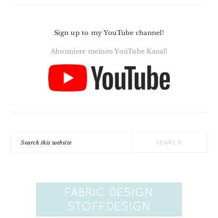
Sign up to my YouTube channel!
Abonniere meinen YouTube Kanal!
Search
this
website