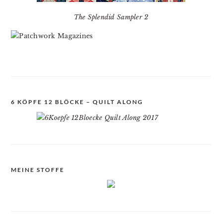
The Splendid Sampler 2
6 KÖPFE 12 BLÖCKE – QUILT ALONG
MEINE STOFFE