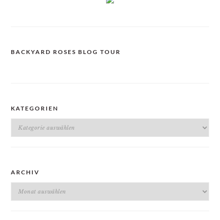
BACKYARD ROSES BLOG TOUR
KATEGORIEN
Kategorien
ARCHIV
Archiv