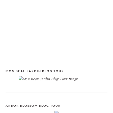
MON BEAU JARDIN BLOG TOUR
ARBOR BLOSSOM BLOG TOUR