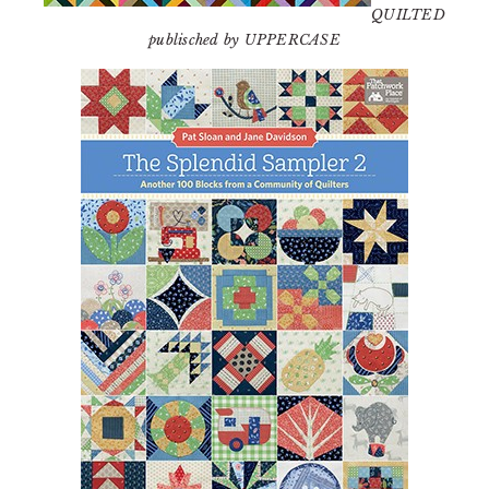
QUILTED
publisched by UPPERCASE