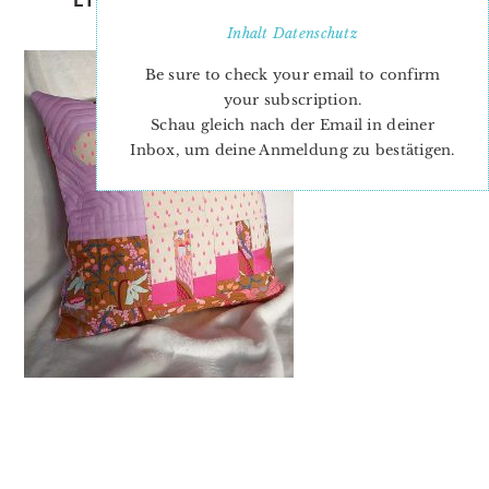
EASTER QUILT PATTERN
Inhalt
Datenschutz
Be sure to check your email to confirm
your subscription.
Schau gleich nach der Email in deiner
Inbox, um deine Anmeldung zu bestätigen.