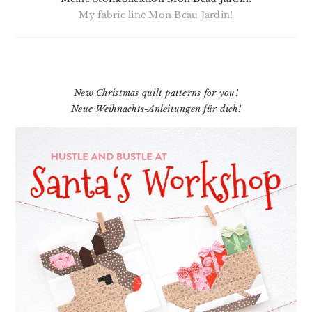
My fabric line Mon Beau Jardin!
New Christmas quilt patterns for you!
Neue Weihnachts-Anleitungen für dich!