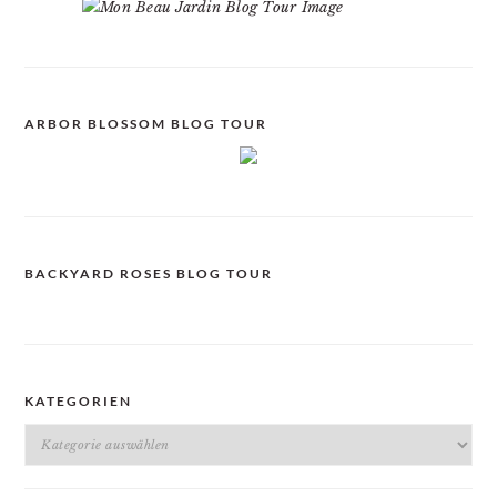
ARBOR BLOSSOM BLOG TOUR
BACKYARD ROSES BLOG TOUR
KATEGORIEN
Kategorien