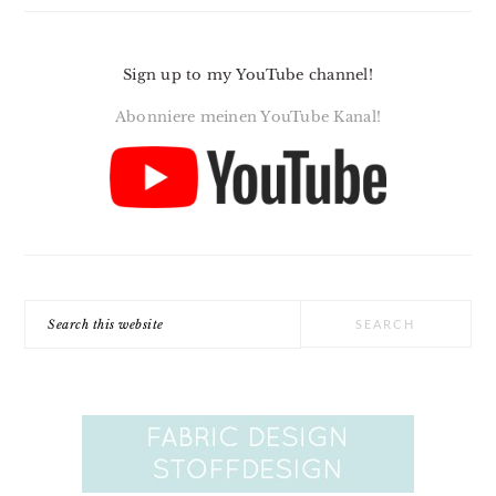
Sign up to my YouTube channel!
Abonniere meinen YouTube Kanal!
Search
this
website