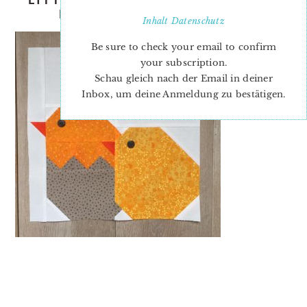
EASTER QUILT PATTERNS
Inhalt
Datenschutz
Be sure to check your email to confirm
your subscription.
Schau gleich nach der Email in deiner
Inbox, um deine Anmeldung zu bestätigen.