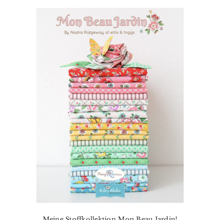
Meine Stoffkollektion Mon Beau Jardin!