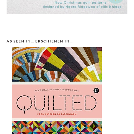
AS SEEN IN… ERSCHIENEN IN…