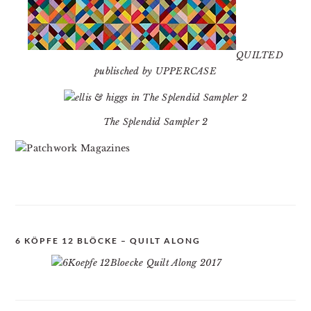
QUILTED
publisched by UPPERCASE
The Splendid Sampler 2
6 KÖPFE 12 BLÖCKE – QUILT ALONG