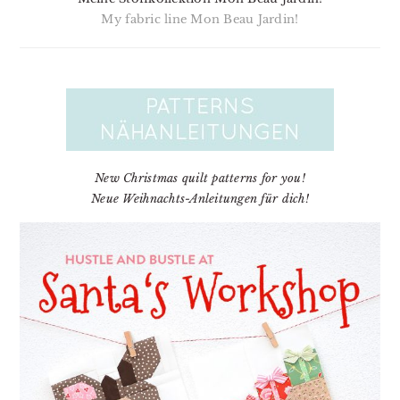
My fabric line Mon Beau Jardin!
New Christmas quilt patterns for you!
Neue Weihnachts-Anleitungen für dich!