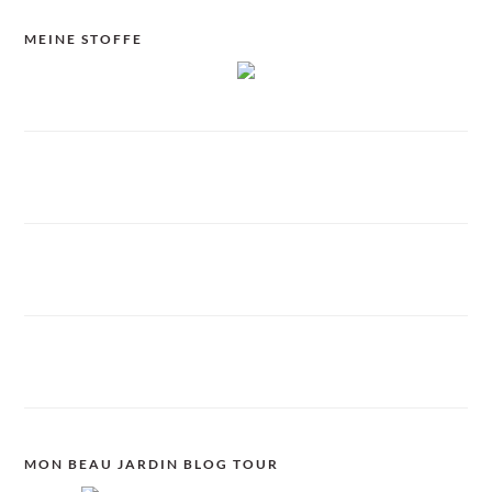
MEINE STOFFE
MON BEAU JARDIN BLOG TOUR