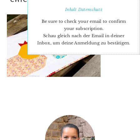
EASTER QUILT PATTERN
Inhalt
Datenschutz
Be sure to check your email to confirm
your subscription.
Schau gleich nach der Email in deiner
Inbox, um deine Anmeldung zu bestätigen.
PRIMARY
SIDEBAR