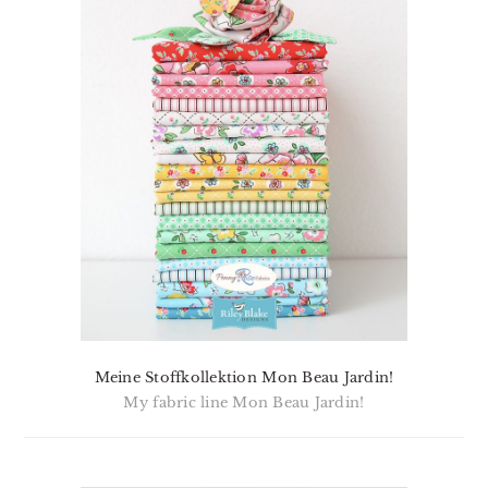
Meine Stoffkollektion Mon Beau Jardin!
My fabric line Mon Beau Jardin!