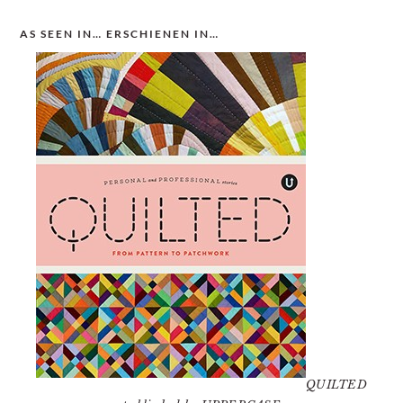
AS SEEN IN… ERSCHIENEN IN…
QUILTED