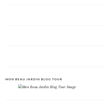
MON BEAU JARDIN BLOG TOUR