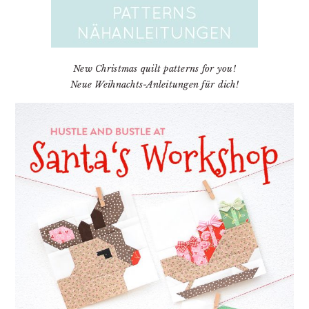
New Christmas quilt patterns for you!
Neue Weihnachts-Anleitungen für dich!