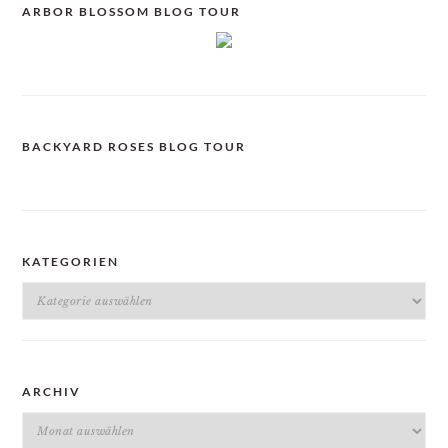
ARBOR BLOSSOM BLOG TOUR
BACKYARD ROSES BLOG TOUR
KATEGORIEN
Kategorien
ARCHIV
Archiv