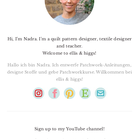
Hi, I’m Nadra. I’m a quilt pattern designer, textile designer
and teacher.
Welcome to ellis & higgs!
Hallo ich bin Nadra. Ich entwerfe Patchwork-Anleitungen,
designe Stoffe und gebe Patchworkkurse. Willkommen bei
ellis & higgs!
Sign up to my YouTube channel!