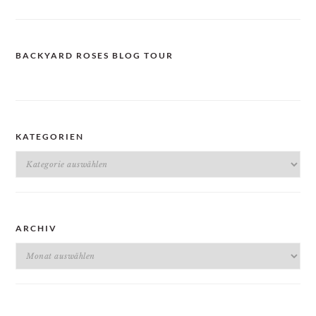
BACKYARD ROSES BLOG TOUR
KATEGORIEN
Kategorien
ARCHIV
Archiv