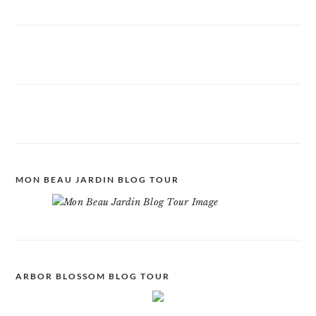
MON BEAU JARDIN BLOG TOUR
ARBOR BLOSSOM BLOG TOUR