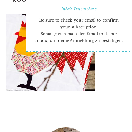
QUILT PATTERN
Inhalt
Datenschutz
Be sure to check your email to confirm
your subscription.
Schau gleich nach der Email in deiner
Inbox, um deine Anmeldung zu bestätigen.
PRIMARY