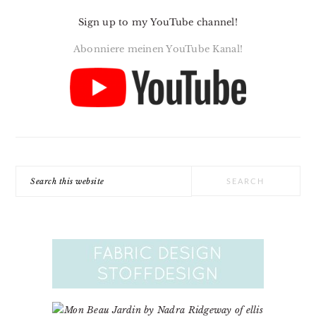
Sign up to my YouTube channel!
Abonniere meinen YouTube Kanal!
Search
this
website