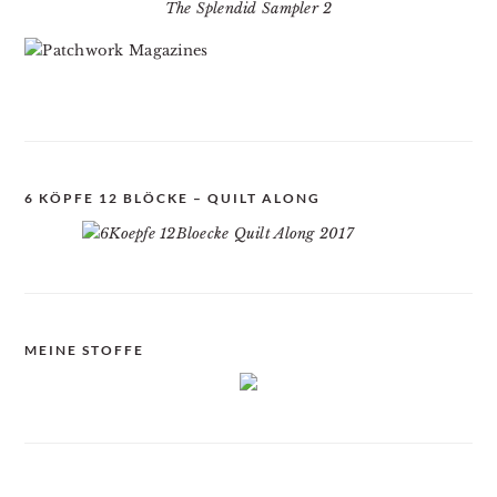
The Splendid Sampler 2
6 KÖPFE 12 BLÖCKE – QUILT ALONG
MEINE STOFFE