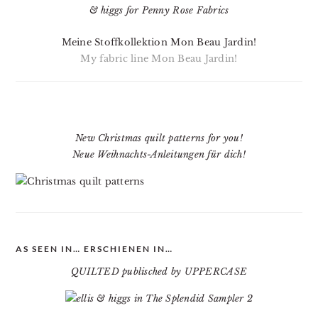
Meine Stoffkollektion Mon Beau Jardin!
My fabric line Mon Beau Jardin!
New Christmas quilt patterns for you!
Neue Weihnachts-Anleitungen für dich!
AS SEEN IN… ERSCHIENEN IN…
QUILTED publisched by UPPERCASE