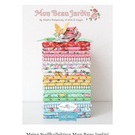
Meine Stoffkollektion Mon Beau Jardin!