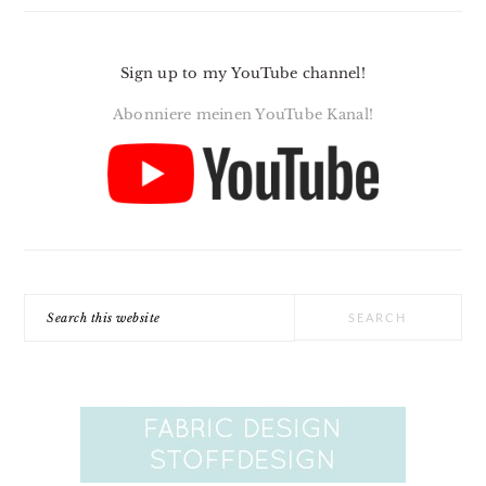
Sign up to my YouTube channel!
Abonniere meinen YouTube Kanal!
Search
this
website