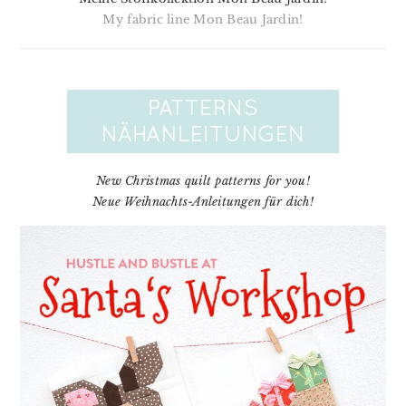
My fabric line Mon Beau Jardin!
New Christmas quilt patterns for you!
Neue Weihnachts-Anleitungen für dich!