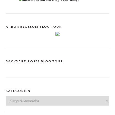
ARBOR BLOSSOM BLOG TOUR
BACKYARD ROSES BLOG TOUR
KATEGORIEN
Kategorien