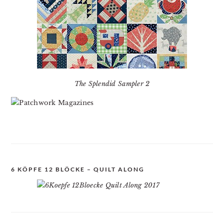
The Splendid Sampler 2
6 KÖPFE 12 BLÖCKE – QUILT ALONG