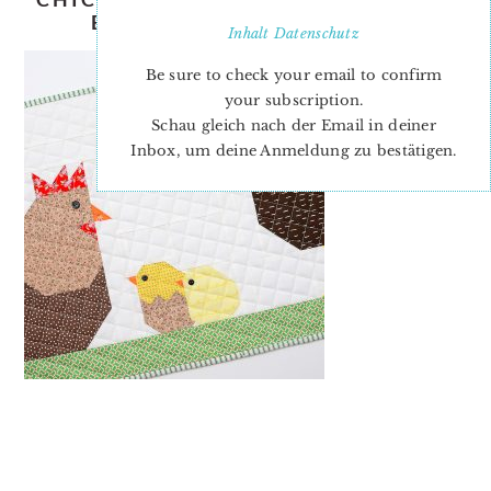
EASTER QUILT PATTERN 4
Inhalt
Datenschutz
Be sure to check your email to confirm
your subscription.
Schau gleich nach der Email in deiner
Inbox, um deine Anmeldung zu bestätigen.