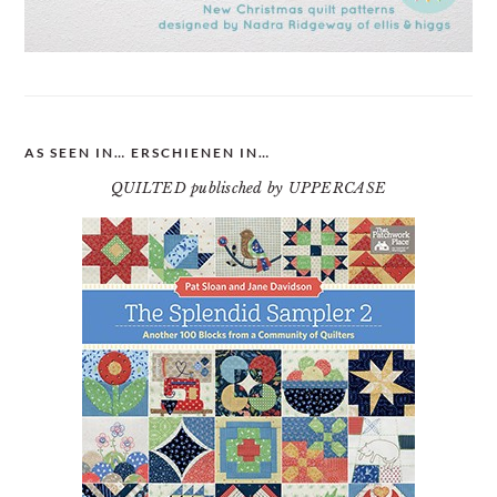
AS SEEN IN… ERSCHIENEN IN…
QUILTED publisched by UPPERCASE