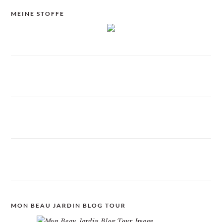
MEINE STOFFE
MON BEAU JARDIN BLOG TOUR