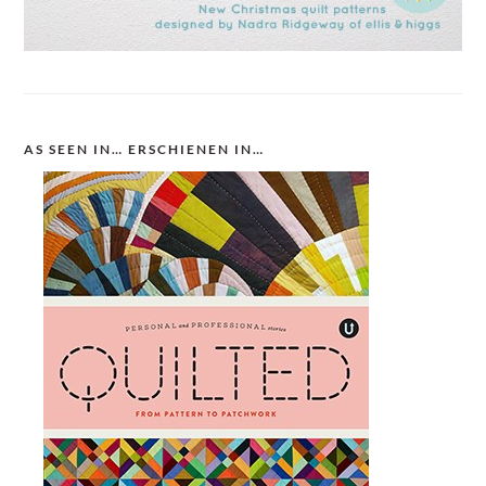
AS SEEN IN… ERSCHIENEN IN…