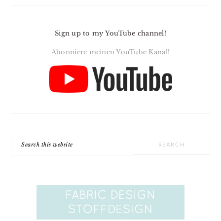
Sign up to my YouTube channel!
Abonniere meinen YouTube Kanal!
Search
this
website