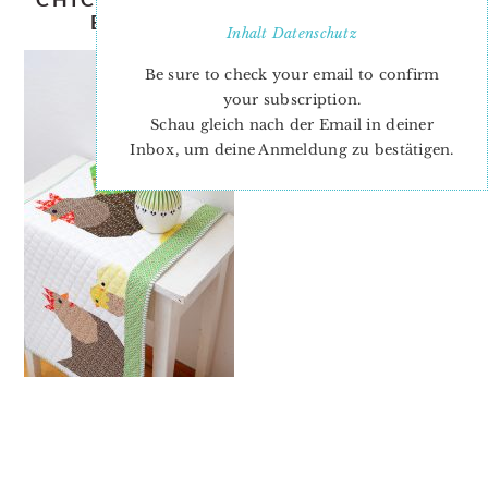
EASTER QUILT PATTERN 2
Inhalt
Datenschutz
Be sure to check your email to confirm
your subscription.
Schau gleich nach der Email in deiner
Inbox, um deine Anmeldung zu bestätigen.