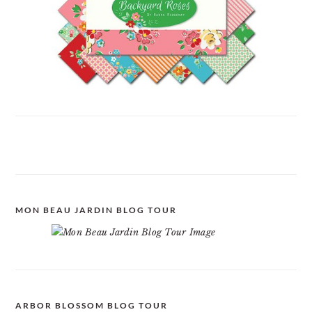
MON BEAU JARDIN BLOG TOUR
ARBOR BLOSSOM BLOG TOUR