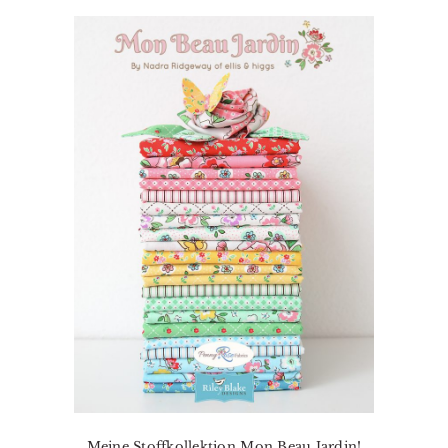
Meine Stoffkollektion Mon Beau Jardin!