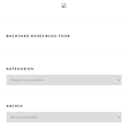
BACKYARD ROSES BLOG TOUR
KATEGORIEN
Kategorien
ARCHIV
Archiv