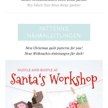
My fabric line Mon Beau Jardin!
New Christmas quilt patterns for you!
Neue Weihnachts-Anleitungen für dich!