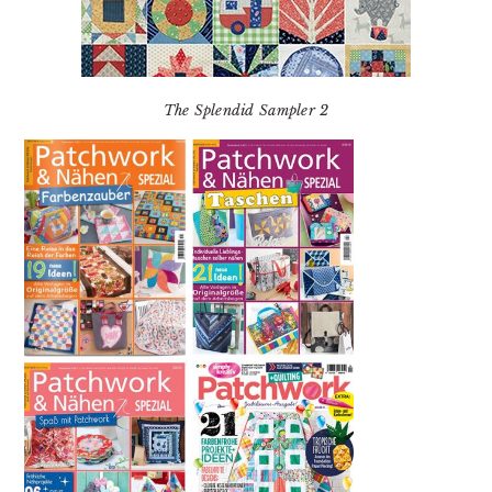
The Splendid Sampler 2