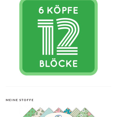
MEINE STOFFE