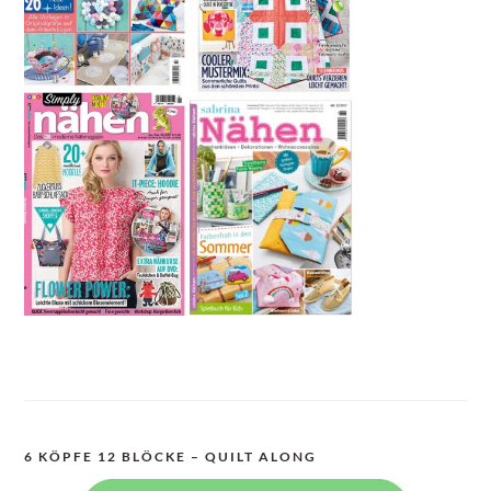
6 KÖPFE 12 BLÖCKE – QUILT ALONG