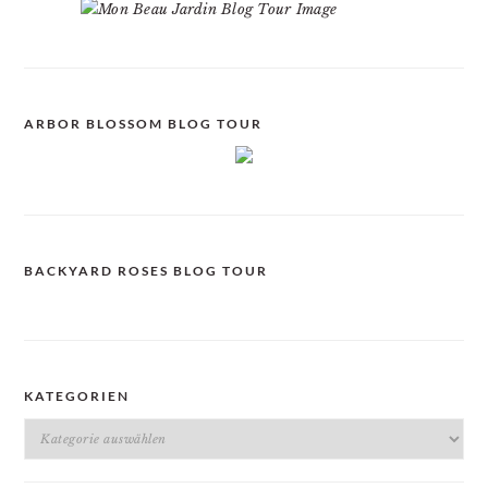
ARBOR BLOSSOM BLOG TOUR
BACKYARD ROSES BLOG TOUR
KATEGORIEN
Kategorien