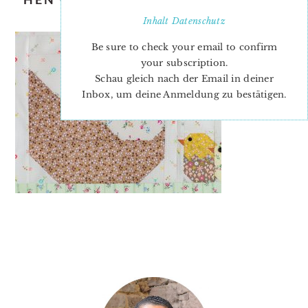
PATTERN
Inhalt
Datenschutz
Be sure to check your email to confirm
your subscription.
Schau gleich nach der Email in deiner
Inbox, um deine Anmeldung zu bestätigen.
PRIMARY
SIDEBAR