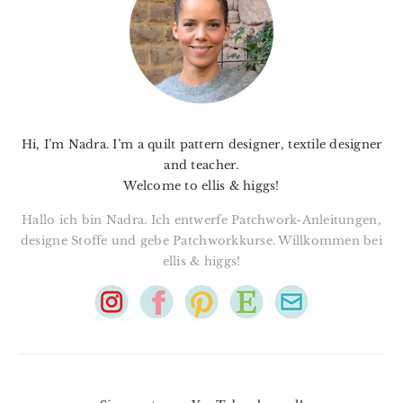
Hi, I’m Nadra. I’m a quilt pattern designer, textile designer
and teacher.
Welcome to ellis & higgs!
Hallo ich bin Nadra. Ich entwerfe Patchwork-Anleitungen,
designe Stoffe und gebe Patchworkkurse. Willkommen bei
ellis & higgs!