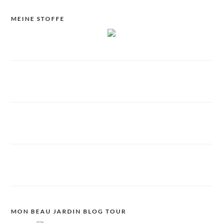
MEINE STOFFE
MON BEAU JARDIN BLOG TOUR