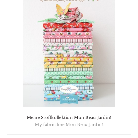
Meine Stoffkollektion Mon Beau Jardin!
My fabric line Mon Beau Jardin!