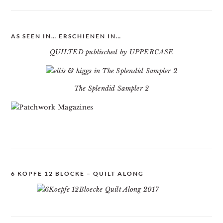
AS SEEN IN… ERSCHIENEN IN…
QUILTED publisched by UPPERCASE
The Splendid Sampler 2
6 KÖPFE 12 BLÖCKE – QUILT ALONG