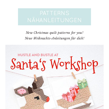
New Christmas quilt patterns for you!
Neue Weihnachts-Anleitungen für dich!