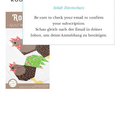
QUILT PATTERN
Inhalt
Datenschutz
Be sure to check your email to confirm
your subscription.
Schau gleich nach der Email in deiner
Inbox, um deine Anmeldung zu bestätigen.