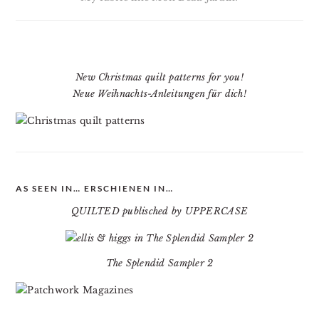
New Christmas quilt patterns for you!
Neue Weihnachts-Anleitungen für dich!
AS SEEN IN… ERSCHIENEN IN…
QUILTED publisched by UPPERCASE
The Splendid Sampler 2