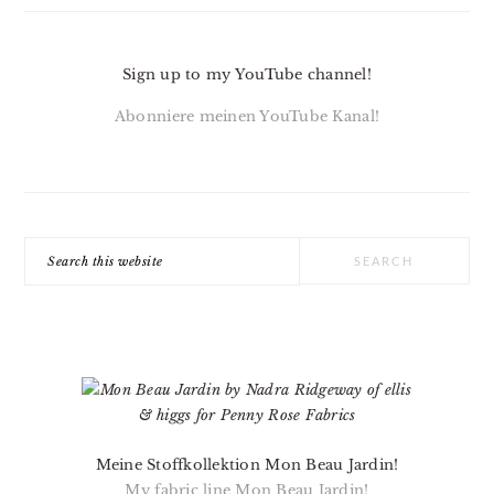
Sign up to my YouTube channel!
Abonniere meinen YouTube Kanal!
Search
this
website
Meine Stoffkollektion Mon Beau Jardin!
My fabric line Mon Beau Jardin!