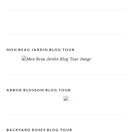
MON BEAU JARDIN BLOG TOUR
ARBOR BLOSSOM BLOG TOUR
BACKYARD ROSES BLOG TOUR