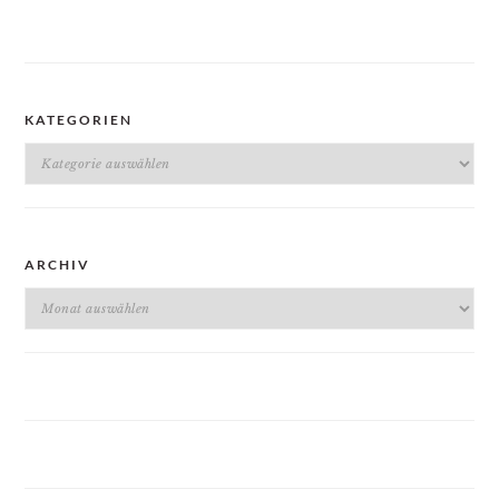
KATEGORIEN
Kategorien
ARCHIV
Archiv