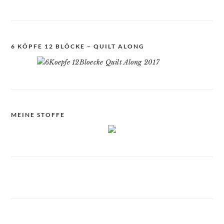
6 KÖPFE 12 BLÖCKE – QUILT ALONG
MEINE STOFFE