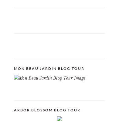
MON BEAU JARDIN BLOG TOUR
ARBOR BLOSSOM BLOG TOUR