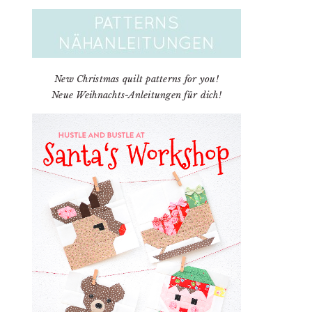
New Christmas quilt patterns for you!
Neue Weihnachts-Anleitungen für dich!