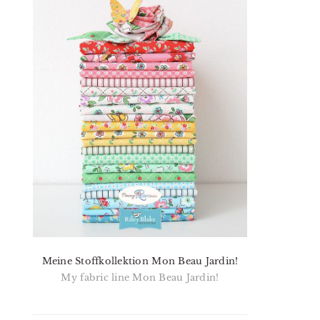
Meine Stoffkollektion Mon Beau Jardin!
My fabric line Mon Beau Jardin!