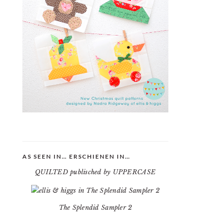
AS SEEN IN… ERSCHIENEN IN…
QUILTED publisched by UPPERCASE
The Splendid Sampler 2