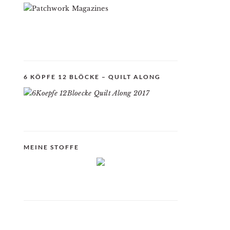
6 KÖPFE 12 BLÖCKE – QUILT ALONG
MEINE STOFFE