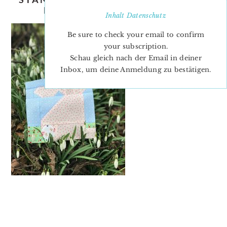
EASTER QUILT PATTERNS
Inhalt
Datenschutz
Be sure to check your email to confirm
your subscription.
Schau gleich nach der Email in deiner
Inbox, um deine Anmeldung zu bestätigen.