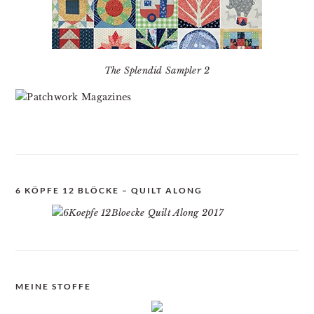
The Splendid Sampler 2
6 KÖPFE 12 BLÖCKE – QUILT ALONG
MEINE STOFFE