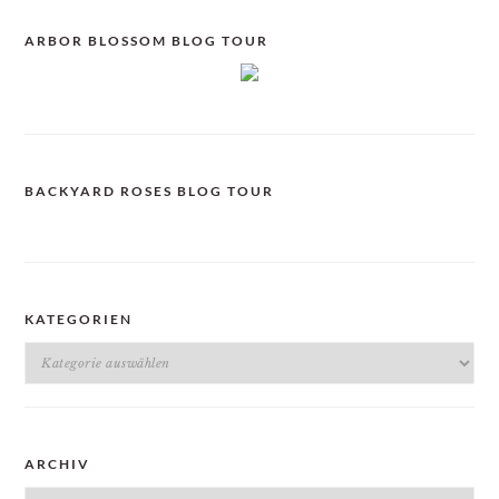
ARBOR BLOSSOM BLOG TOUR
BACKYARD ROSES BLOG TOUR
KATEGORIEN
Kategorien
ARCHIV
Archiv