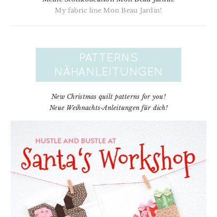
My fabric line Mon Beau Jardin!
New Christmas quilt patterns for you!
Neue Weihnachts-Anleitungen für dich!