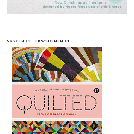
AS SEEN IN… ERSCHIENEN IN…