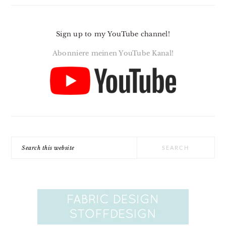
Sign up to my YouTube channel!
Abonniere meinen YouTube Kanal!
Search
this
website