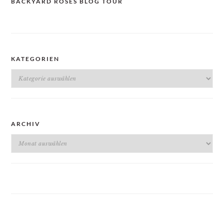
BACKYARD ROSES BLOG TOUR
KATEGORIEN
Kategorien
ARCHIV
Archiv