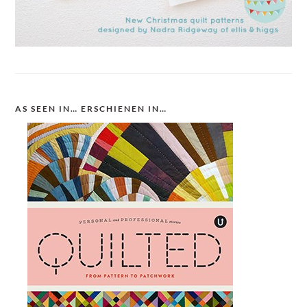
AS SEEN IN… ERSCHIENEN IN…