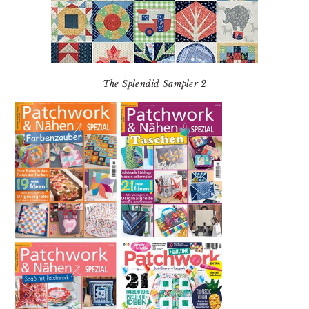
The Splendid Sampler 2