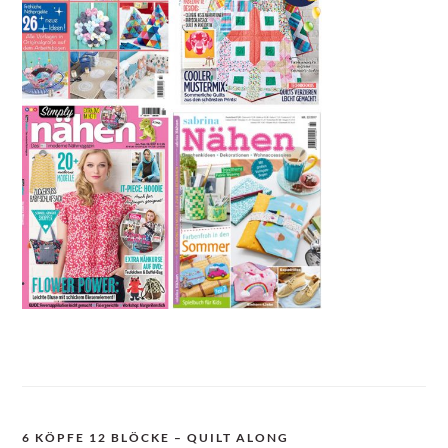
6 KÖPFE 12 BLÖCKE – QUILT ALONG