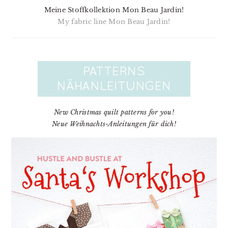
Meine Stoffkollektion Mon Beau Jardin!
My fabric line Mon Beau Jardin!
New Christmas quilt patterns for you!
Neue Weihnachts-Anleitungen für dich!