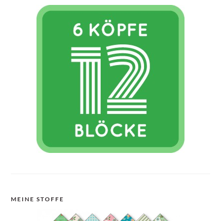
MEINE STOFFE