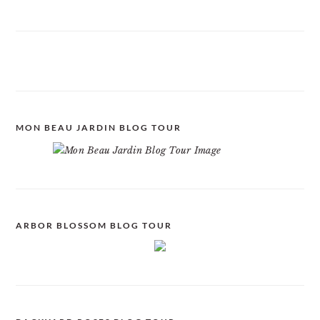
MON BEAU JARDIN BLOG TOUR
ARBOR BLOSSOM BLOG TOUR