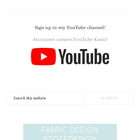
Sign up to my YouTube channel!
Abonniere meinen YouTube Kanal!
Search
this
website