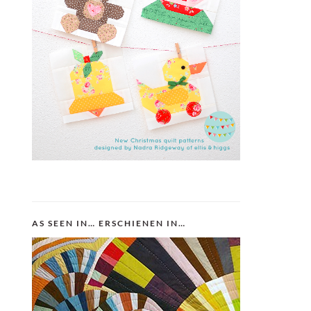
AS SEEN IN… ERSCHIENEN IN…