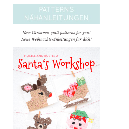
New Christmas quilt patterns for you!
Neue Weihnachts-Anleitungen für dich!