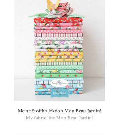
Meine Stoffkollektion Mon Beau Jardin!
My fabric line Mon Beau Jardin!