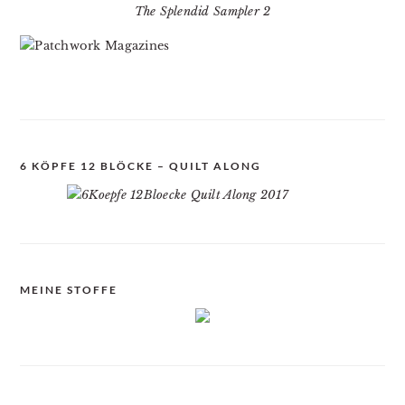
The Splendid Sampler 2
6 KÖPFE 12 BLÖCKE – QUILT ALONG
MEINE STOFFE