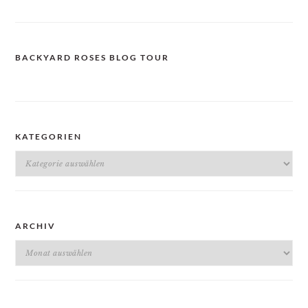
BACKYARD ROSES BLOG TOUR
KATEGORIEN
Kategorien
ARCHIV
Archiv