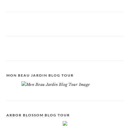
MON BEAU JARDIN BLOG TOUR
ARBOR BLOSSOM BLOG TOUR