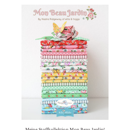
Meine Stoffkollektion Mon Beau Jardin!