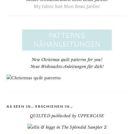
My fabric line Mon Beau Jardin!
New Christmas quilt patterns for you!
Neue Weihnachts-Anleitungen für dich!
AS SEEN IN… ERSCHIENEN IN…
QUILTED publisched by UPPERCASE