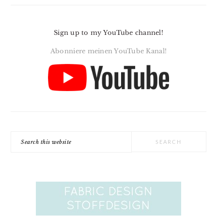
Sign up to my YouTube channel!
Abonniere meinen YouTube Kanal!
Search
this
website