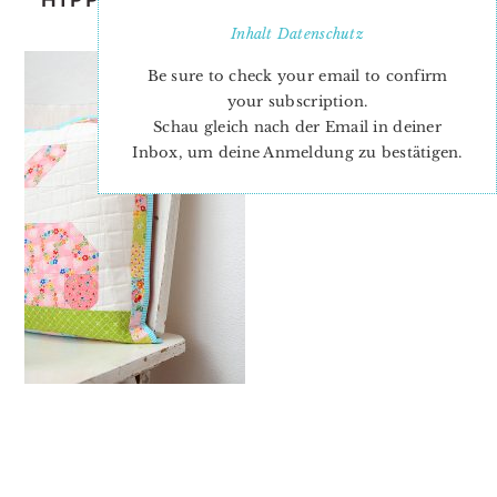
PILLOW
Inhalt
Datenschutz
Be sure to check your email to confirm
your subscription.
Schau gleich nach der Email in deiner
Inbox, um deine Anmeldung zu bestätigen.