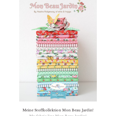
Meine Stoffkollektion Mon Beau Jardin!