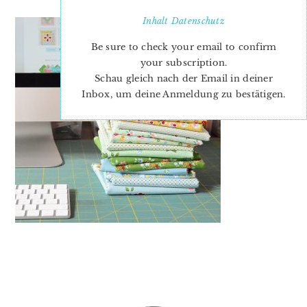
Inhalt
Datenschutz
Be sure to check your email to confirm
your subscription.
Schau gleich nach der Email in deiner
Inbox, um deine Anmeldung zu bestätigen.
PRIMARY