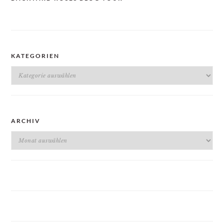
KATEGORIEN
Kategorien
ARCHIV
Archiv