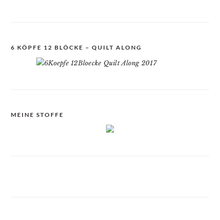
6 KÖPFE 12 BLÖCKE – QUILT ALONG
MEINE STOFFE