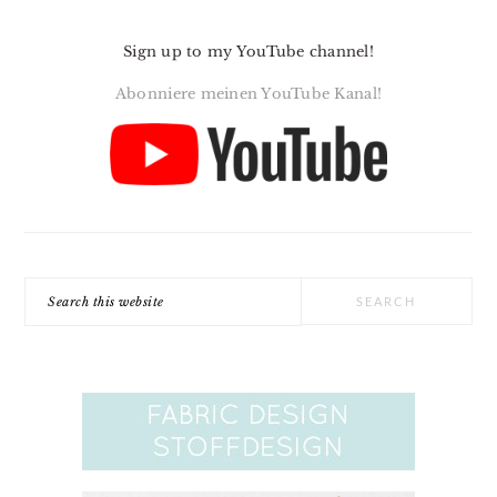
Sign up to my YouTube channel!
Abonniere meinen YouTube Kanal!
Search
this
website