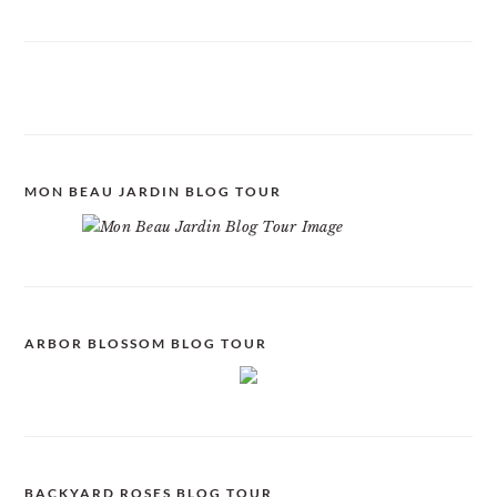
MON BEAU JARDIN BLOG TOUR
ARBOR BLOSSOM BLOG TOUR
BACKYARD ROSES BLOG TOUR