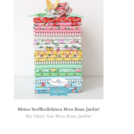
Meine Stoffkollektion Mon Beau Jardin!
My fabric line Mon Beau Jardin!