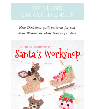
New Christmas quilt patterns for you!
Neue Weihnachts-Anleitungen für dich!