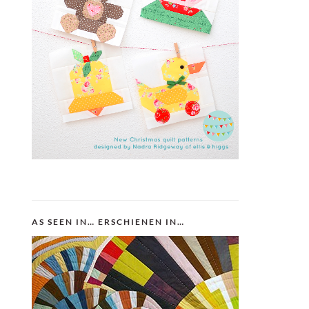
AS SEEN IN… ERSCHIENEN IN…