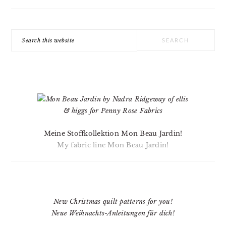
Search
this
website
Meine Stoffkollektion Mon Beau Jardin!
My fabric line Mon Beau Jardin!
New Christmas quilt patterns for you!
Neue Weihnachts-Anleitungen für dich!