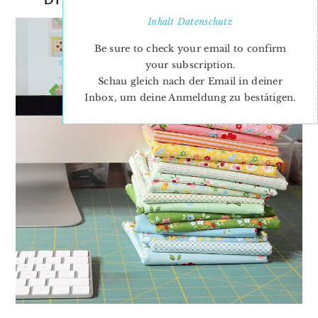
Inhalt
Datenschutz
Be sure to check your email to confirm
your subscription.
Schau gleich nach der Email in deiner
Inbox, um deine Anmeldung zu bestätigen.