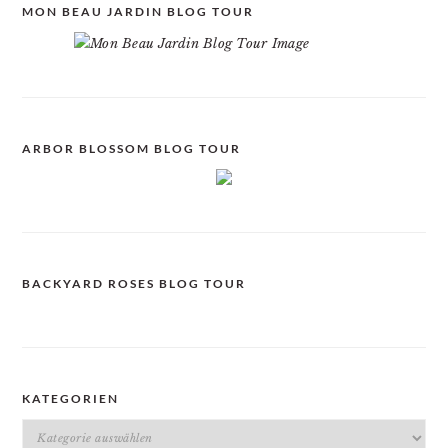
MON BEAU JARDIN BLOG TOUR
ARBOR BLOSSOM BLOG TOUR
BACKYARD ROSES BLOG TOUR
KATEGORIEN
Kategorien