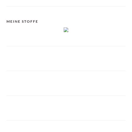
MEINE STOFFE