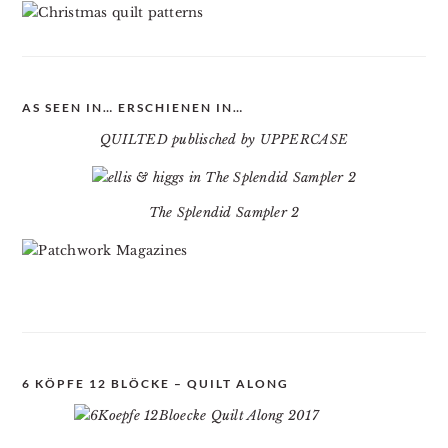
AS SEEN IN… ERSCHIENEN IN…
QUILTED publisched by UPPERCASE
The Splendid Sampler 2
6 KÖPFE 12 BLÖCKE – QUILT ALONG