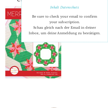
Inhalt
Datenschutz
Be sure to check your email to confirm
your subscription.
Schau gleich nach der Email in deiner
Inbox, um deine Anmeldung zu bestätigen.
PRIMARY