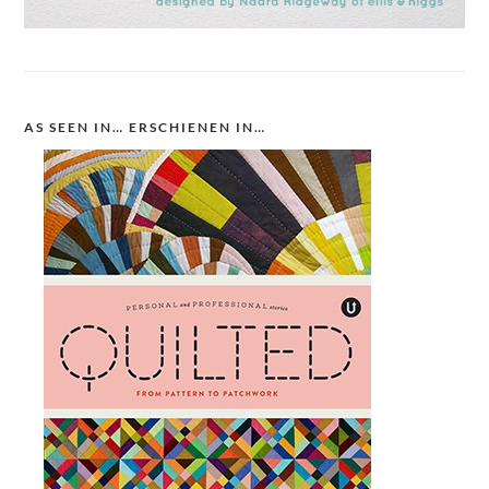
AS SEEN IN… ERSCHIENEN IN…