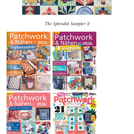
The Splendid Sampler 2