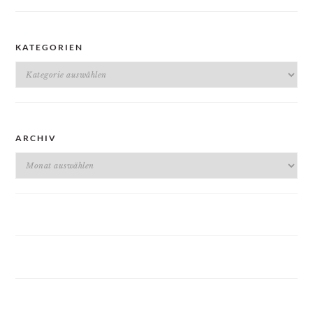
KATEGORIEN
Kategorien
ARCHIV
Archiv