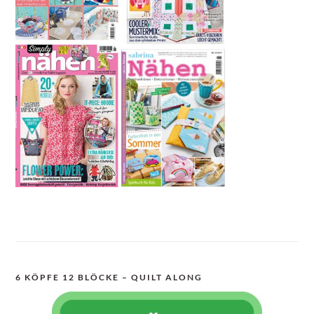
6 KÖPFE 12 BLÖCKE – QUILT ALONG