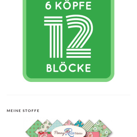
MEINE STOFFE