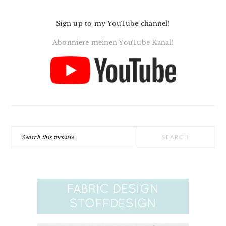
Sign up to my YouTube channel!
Abonniere meinen YouTube Kanal!
Search
this
website