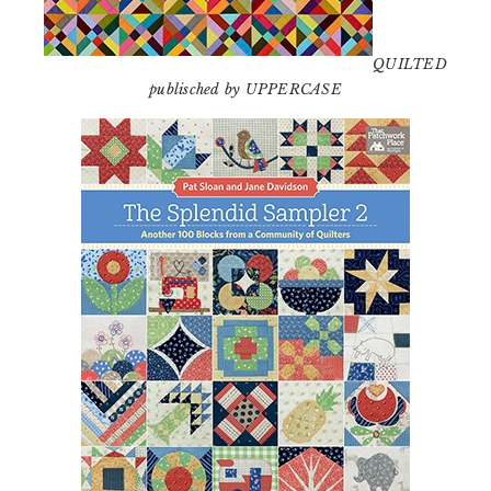
QUILTED
publisched by UPPERCASE