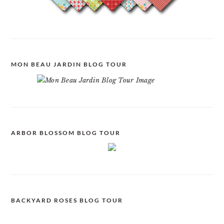
MON BEAU JARDIN BLOG TOUR
ARBOR BLOSSOM BLOG TOUR
BACKYARD ROSES BLOG TOUR