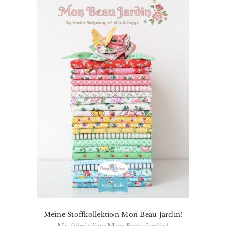
Meine Stoffkollektion Mon Beau Jardin!