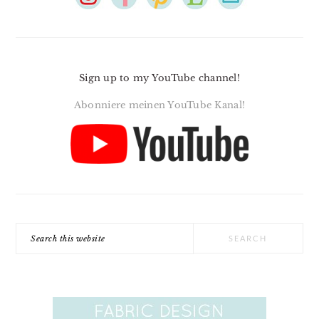
Sign up to my YouTube channel!
Abonniere meinen YouTube Kanal!
Search
this
website