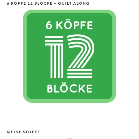
6 KÖPFE 12 BLÖCKE – QUILT ALONG
MEINE STOFFE