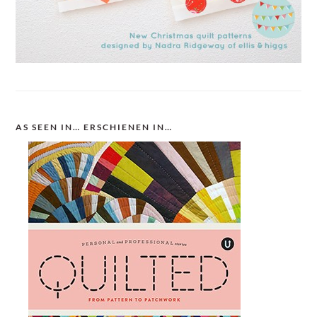
AS SEEN IN… ERSCHIENEN IN…