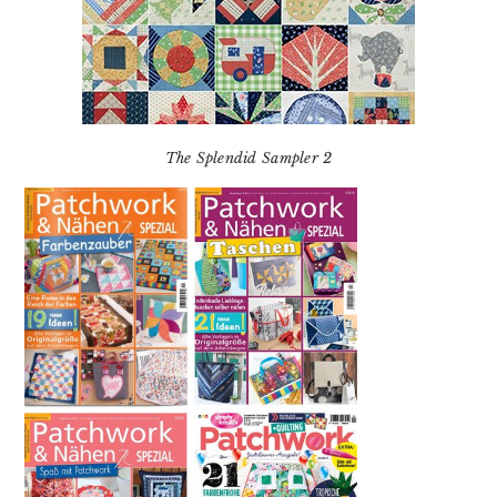
The Splendid Sampler 2