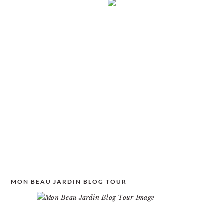
MON BEAU JARDIN BLOG TOUR