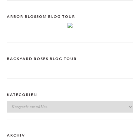
ARBOR BLOSSOM BLOG TOUR
BACKYARD ROSES BLOG TOUR
KATEGORIEN
Kategorien
ARCHIV