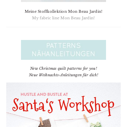
Meine Stoffkollektion Mon Beau Jardin!
My fabric line Mon Beau Jardin!
New Christmas quilt patterns for you!
Neue Weihnachts-Anleitungen für dich!