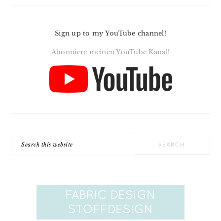
Sign up to my YouTube channel!
Abonniere meinen YouTube Kanal!
Search
this
website