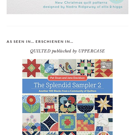
AS SEEN IN… ERSCHIENEN IN…
QUILTED publisched by UPPERCASE