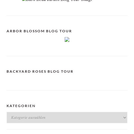
ARBOR BLOSSOM BLOG TOUR
BACKYARD ROSES BLOG TOUR
KATEGORIEN
Kategorien