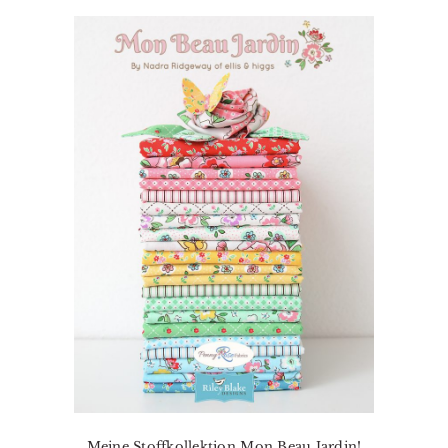
Meine Stoffkollektion Mon Beau Jardin!