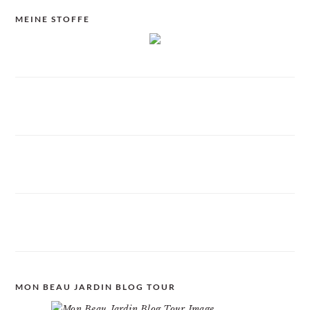
MEINE STOFFE
MON BEAU JARDIN BLOG TOUR