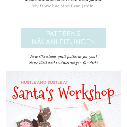
My fabric line Mon Beau Jardin!
New Christmas quilt patterns for you!
Neue Weihnachts-Anleitungen für dich!