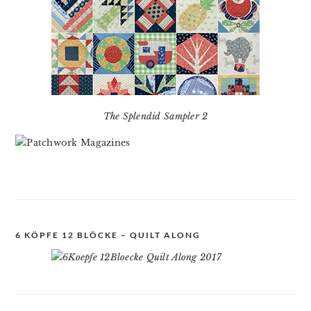
The Splendid Sampler 2
6 KÖPFE 12 BLÖCKE – QUILT ALONG