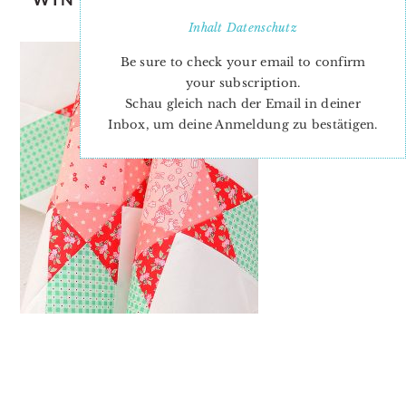
PATTERN
Inhalt
Datenschutz
Be sure to check your email to confirm
your subscription.
Schau gleich nach der Email in deiner
Inbox, um deine Anmeldung zu bestätigen.