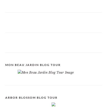
MON BEAU JARDIN BLOG TOUR
ARBOR BLOSSOM BLOG TOUR