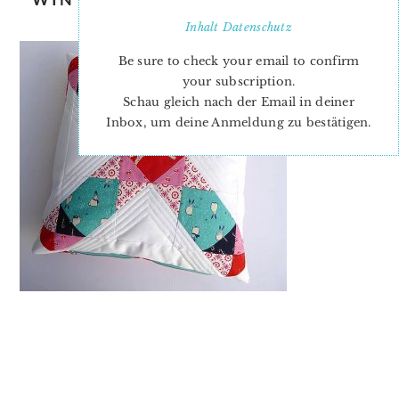
PATTERN
Inhalt
Datenschutz
Be sure to check your email to confirm
your subscription.
Schau gleich nach der Email in deiner
Inbox, um deine Anmeldung zu bestätigen.
PRIMARY