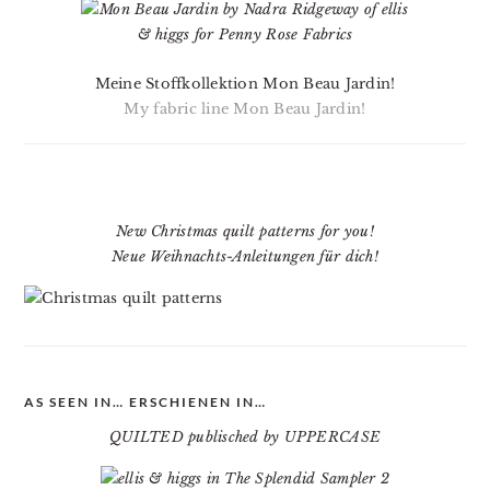
Meine Stoffkollektion Mon Beau Jardin!
My fabric line Mon Beau Jardin!
New Christmas quilt patterns for you!
Neue Weihnachts-Anleitungen für dich!
AS SEEN IN… ERSCHIENEN IN…
QUILTED publisched by UPPERCASE