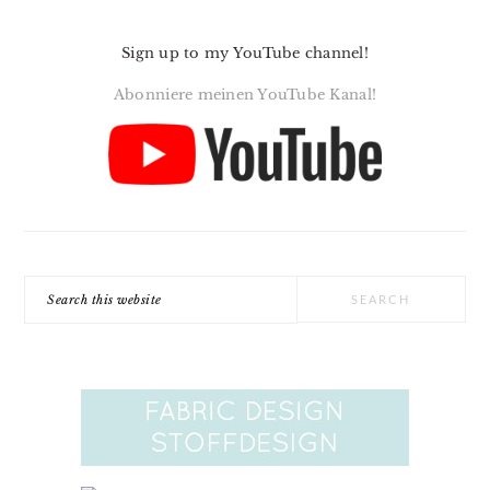
Sign up to my YouTube channel!
Abonniere meinen YouTube Kanal!
Search
this
website