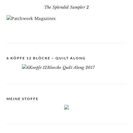
The Splendid Sampler 2
6 KÖPFE 12 BLÖCKE – QUILT ALONG
MEINE STOFFE