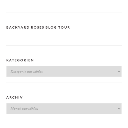
BACKYARD ROSES BLOG TOUR
KATEGORIEN
Kategorien
ARCHIV
Archiv