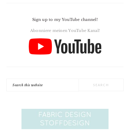
Sign up to my YouTube channel!
Abonniere meinen YouTube Kanal!
Search
this
website