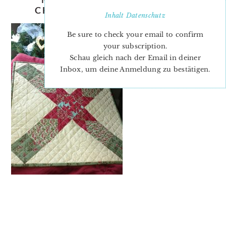
CHRISTMAS QUILT PATTERN
Inhalt
Datenschutz
Be sure to check your email to confirm
your subscription.
Schau gleich nach der Email in deiner
Inbox, um deine Anmeldung zu bestätigen.