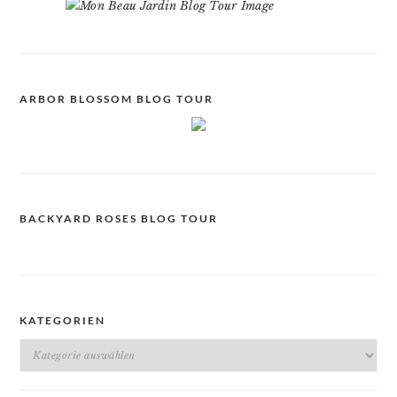
ARBOR BLOSSOM BLOG TOUR
BACKYARD ROSES BLOG TOUR
KATEGORIEN
Kategorien