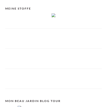
MEINE STOFFE
MON BEAU JARDIN BLOG TOUR