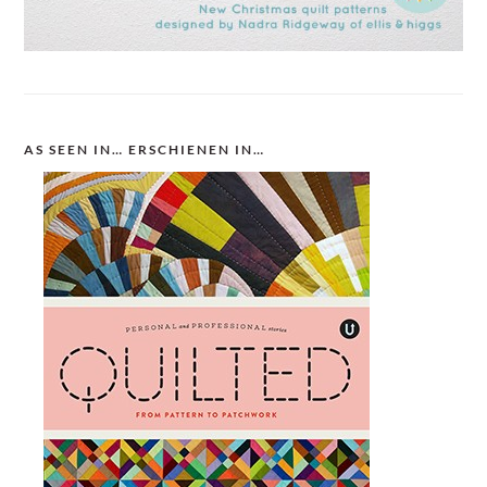
AS SEEN IN… ERSCHIENEN IN…