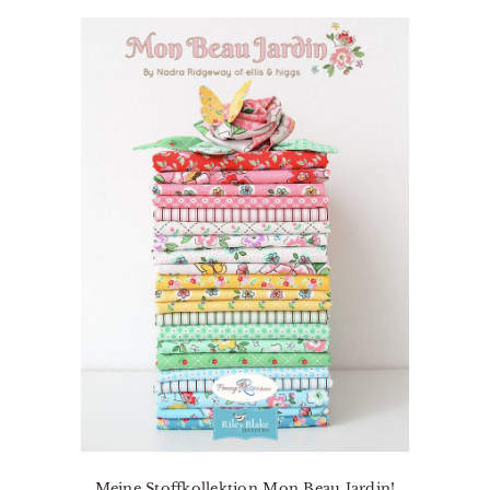
Meine Stoffkollektion Mon Beau Jardin!