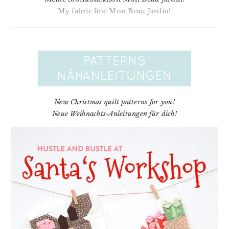
My fabric line Mon Beau Jardin!
New Christmas quilt patterns for you!
Neue Weihnachts-Anleitungen für dich!