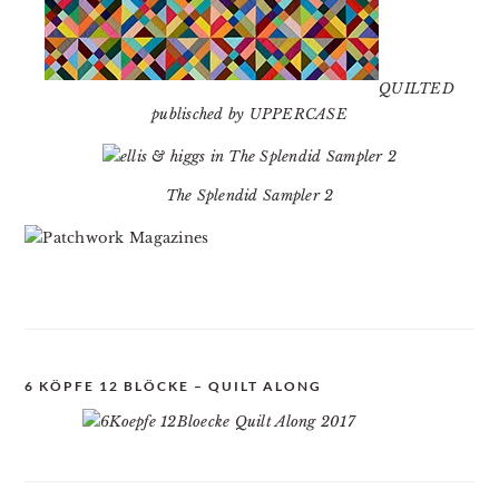
QUILTED
publisched by UPPERCASE
The Splendid Sampler 2
6 KÖPFE 12 BLÖCKE – QUILT ALONG