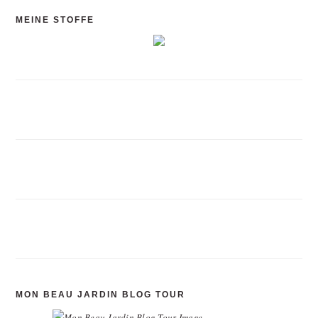
MEINE STOFFE
MON BEAU JARDIN BLOG TOUR