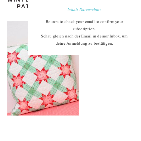
PATTERN – CHRISTMAS QUILT
Inhalt
Datenschutz
PATTERN
Be sure to check your email to confirm your
subscription.
Schau gleich nach der Email in deiner Inbox, um
deine Anmeldung zu bestätigen.