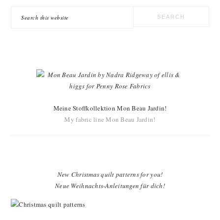
Search
this
website
Meine Stoffkollektion Mon Beau Jardin!
My fabric line Mon Beau Jardin!
New Christmas quilt patterns for you!
Neue Weihnachts-Anleitungen für dich!