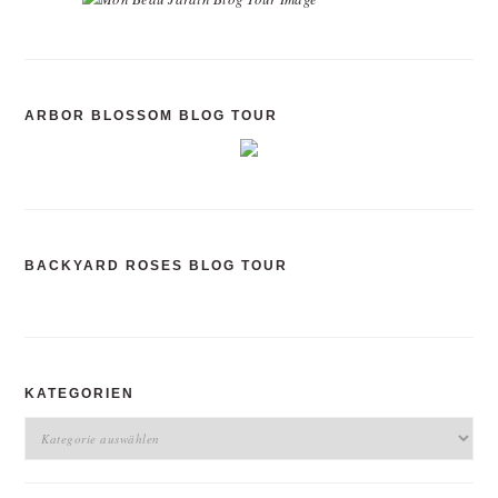
ARBOR BLOSSOM BLOG TOUR
BACKYARD ROSES BLOG TOUR
KATEGORIEN
Kategorien