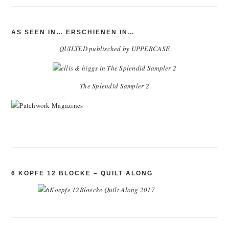
AS SEEN IN… ERSCHIENEN IN…
QUILTED publisched by UPPERCASE
The Splendid Sampler 2
6 KÖPFE 12 BLÖCKE – QUILT ALONG