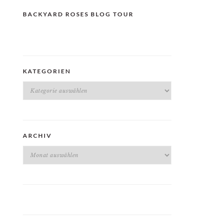
BACKYARD ROSES BLOG TOUR
KATEGORIEN
Kategorien
ARCHIV
Archiv