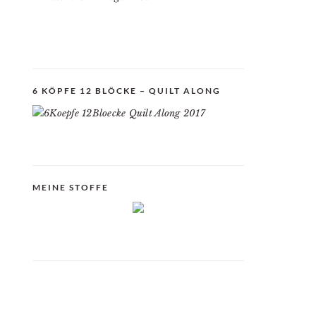
6 KÖPFE 12 BLÖCKE – QUILT ALONG
MEINE STOFFE