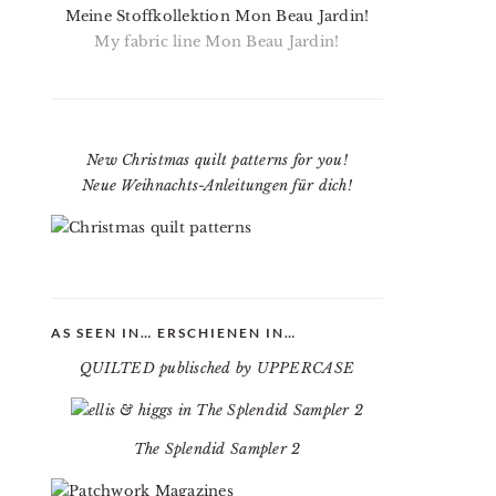
Meine Stoffkollektion Mon Beau Jardin!
My fabric line Mon Beau Jardin!
New Christmas quilt patterns for you!
Neue Weihnachts-Anleitungen für dich!
AS SEEN IN… ERSCHIENEN IN…
QUILTED publisched by UPPERCASE
The Splendid Sampler 2