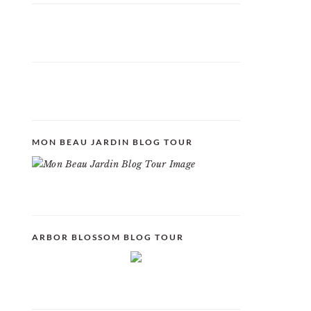
MON BEAU JARDIN BLOG TOUR
ARBOR BLOSSOM BLOG TOUR