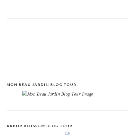
MON BEAU JARDIN BLOG TOUR
ARBOR BLOSSOM BLOG TOUR