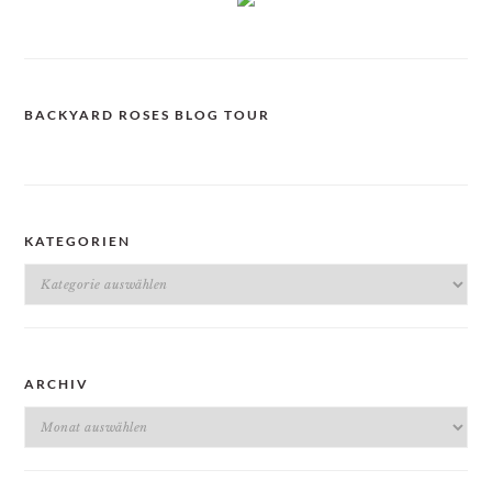
BACKYARD ROSES BLOG TOUR
KATEGORIEN
Kategorien
ARCHIV
Archiv