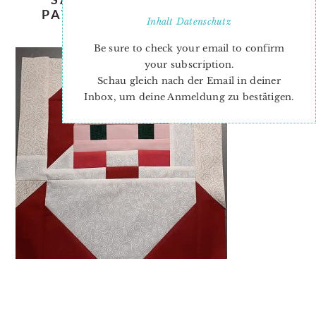
PATTERN – CHRISTMAS QUILT
Inhalt
Datenschutz
PATTERN
Be sure to check your email to confirm
your subscription.
Schau gleich nach der Email in deiner
Inbox, um deine Anmeldung zu bestätigen.