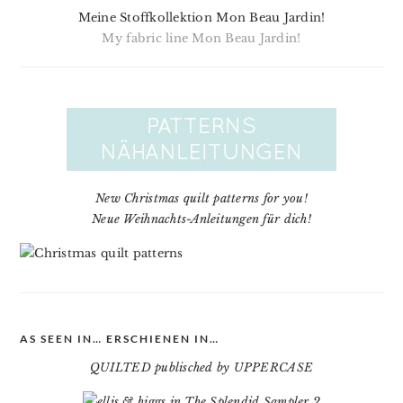
Meine Stoffkollektion Mon Beau Jardin!
My fabric line Mon Beau Jardin!
New Christmas quilt patterns for you!
Neue Weihnachts-Anleitungen für dich!
AS SEEN IN… ERSCHIENEN IN…
QUILTED publisched by UPPERCASE