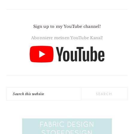
Sign up to my YouTube channel!
Abonniere meinen YouTube Kanal!
Search
this
website