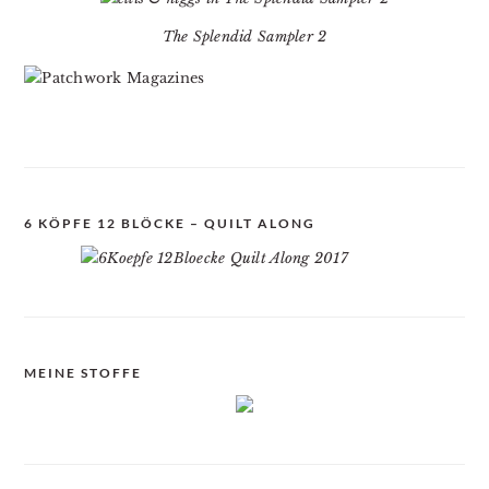
The Splendid Sampler 2
6 KÖPFE 12 BLÖCKE – QUILT ALONG
MEINE STOFFE