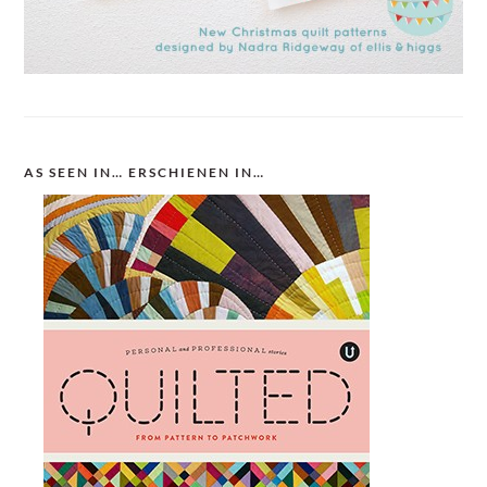
AS SEEN IN… ERSCHIENEN IN…