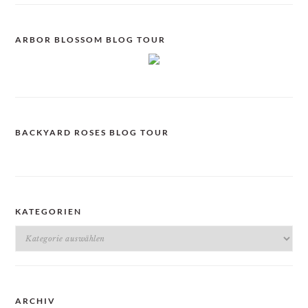
ARBOR BLOSSOM BLOG TOUR
BACKYARD ROSES BLOG TOUR
KATEGORIEN
Kategorien
ARCHIV