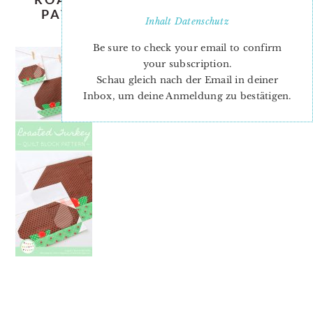
PATTERN – CHRISTMAS QUILT
Inhalt
Datenschutz
PATTERN
Be sure to check your email to confirm
your subscription.
Schau gleich nach der Email in deiner
Inbox, um deine Anmeldung zu bestätigen.