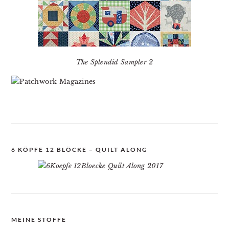
The Splendid Sampler 2
6 KÖPFE 12 BLÖCKE – QUILT ALONG
MEINE STOFFE