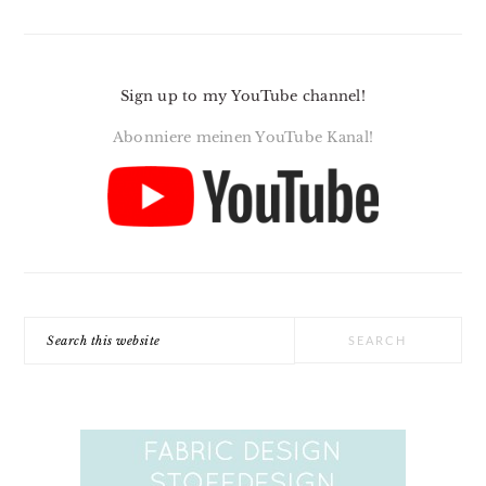
Sign up to my YouTube channel!
Abonniere meinen YouTube Kanal!
Search
this
website