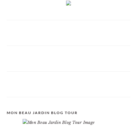
MON BEAU JARDIN BLOG TOUR