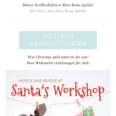
Meine Stoffkollektion Mon Beau Jardin!
My fabric line Mon Beau Jardin!
New Christmas quilt patterns for you!
Neue Weihnachts-Anleitungen für dich!