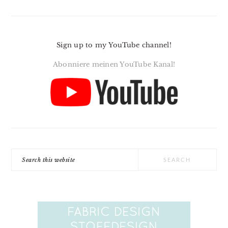
Sign up to my YouTube channel!
Abonniere meinen YouTube Kanal!
Search
this
website