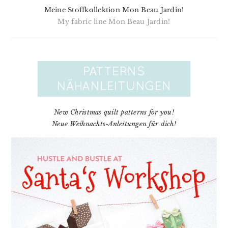
Meine Stoffkollektion Mon Beau Jardin!
My fabric line Mon Beau Jardin!
New Christmas quilt patterns for you!
Neue Weihnachts-Anleitungen für dich!