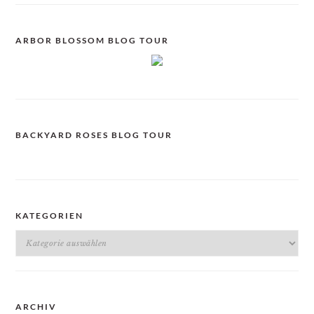
ARBOR BLOSSOM BLOG TOUR
BACKYARD ROSES BLOG TOUR
KATEGORIEN
Kategorien
ARCHIV