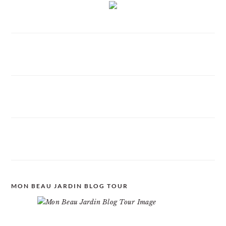
MON BEAU JARDIN BLOG TOUR