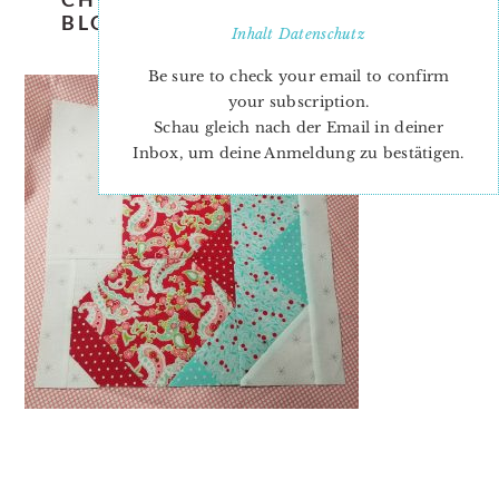
BLOCK PATTERN – CHRISTMAS
Inhalt
Datenschutz
QUILT PATTERN
Be sure to check your email to confirm
your subscription.
Schau gleich nach der Email in deiner
Inbox, um deine Anmeldung zu bestätigen.