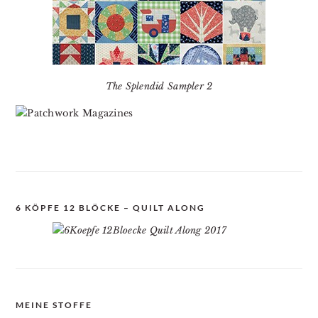
The Splendid Sampler 2
6 KÖPFE 12 BLÖCKE – QUILT ALONG
MEINE STOFFE