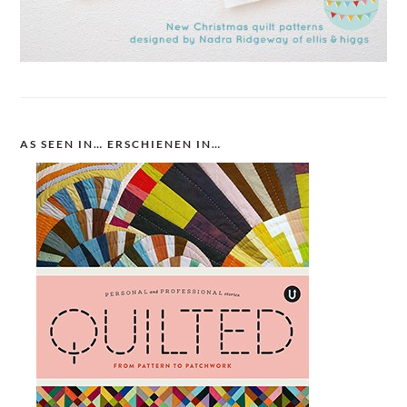
AS SEEN IN… ERSCHIENEN IN…