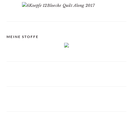
MEINE STOFFE