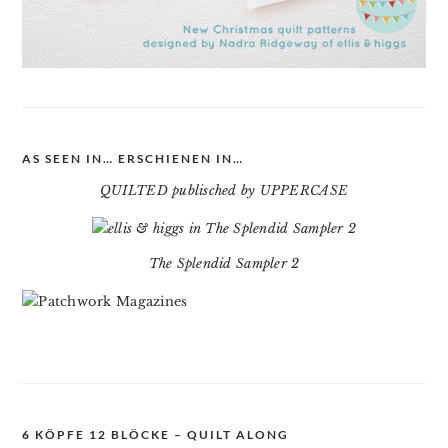
AS SEEN IN… ERSCHIENEN IN…
QUILTED publisched by UPPERCASE
The Splendid Sampler 2
6 KÖPFE 12 BLÖCKE – QUILT ALONG