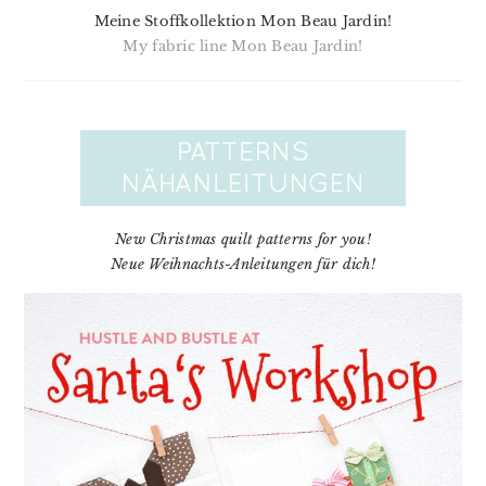
Meine Stoffkollektion Mon Beau Jardin!
My fabric line Mon Beau Jardin!
New Christmas quilt patterns for you!
Neue Weihnachts-Anleitungen für dich!