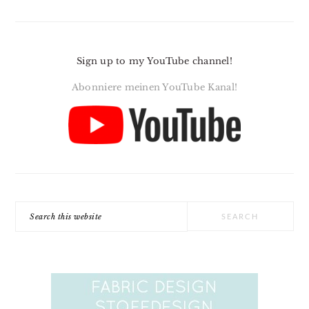
Sign up to my YouTube channel!
Abonniere meinen YouTube Kanal!
Search
this
website