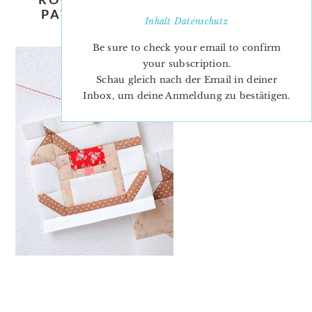
PATTERN – CHRISTMAS QUILT
Inhalt
Datenschutz
PATTERN
Be sure to check your email to confirm
your subscription.
Schau gleich nach der Email in deiner
Inbox, um deine Anmeldung zu bestätigen.