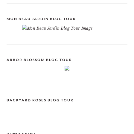
MON BEAU JARDIN BLOG TOUR
ARBOR BLOSSOM BLOG TOUR
BACKYARD ROSES BLOG TOUR