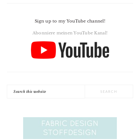
Sign up to my YouTube channel!
Abonniere meinen YouTube Kanal!
Search
this
website