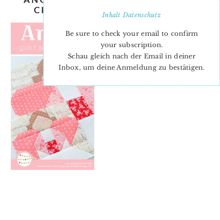
CHRISTMAS QUILT PATTERN
Inhalt
Datenschutz
Be sure to check your email to confirm
your subscription.
Schau gleich nach der Email in deiner
Inbox, um deine Anmeldung zu bestätigen.