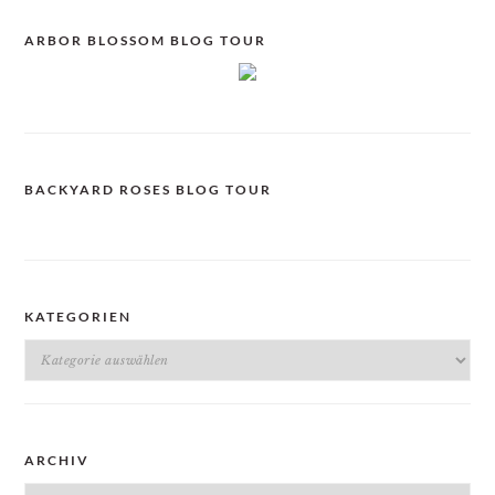
ARBOR BLOSSOM BLOG TOUR
BACKYARD ROSES BLOG TOUR
KATEGORIEN
Kategorien
ARCHIV
Archiv