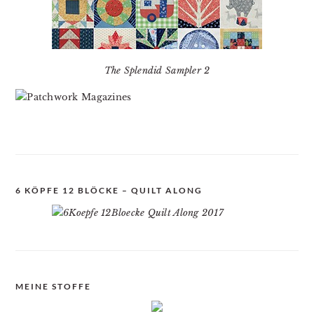
The Splendid Sampler 2
6 KÖPFE 12 BLÖCKE – QUILT ALONG
MEINE STOFFE