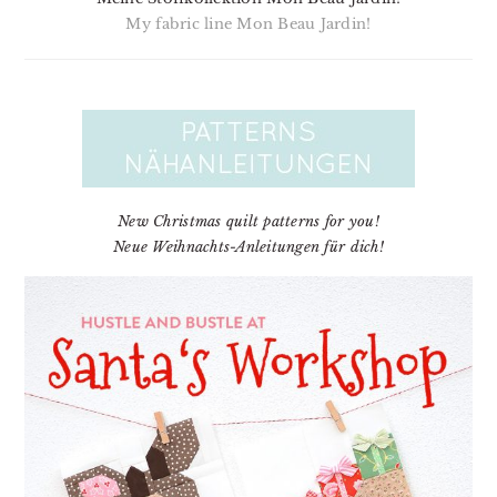
My fabric line Mon Beau Jardin!
New Christmas quilt patterns for you!
Neue Weihnachts-Anleitungen für dich!