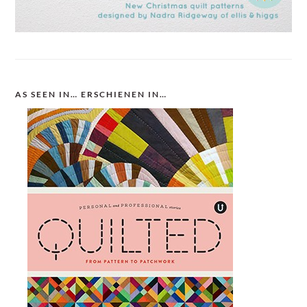
AS SEEN IN… ERSCHIENEN IN…