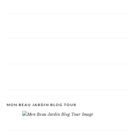
MON BEAU JARDIN BLOG TOUR