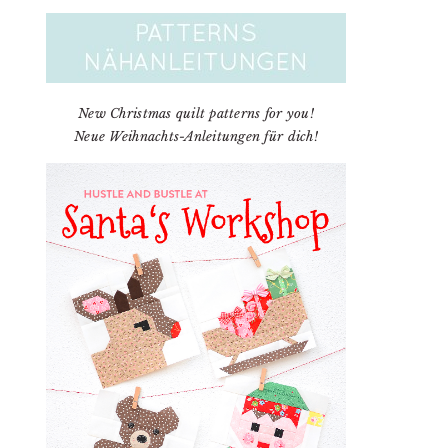
New Christmas quilt patterns for you!
Neue Weihnachts-Anleitungen für dich!