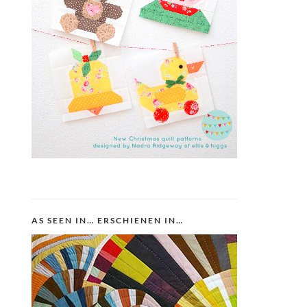
AS SEEN IN… ERSCHIENEN IN…