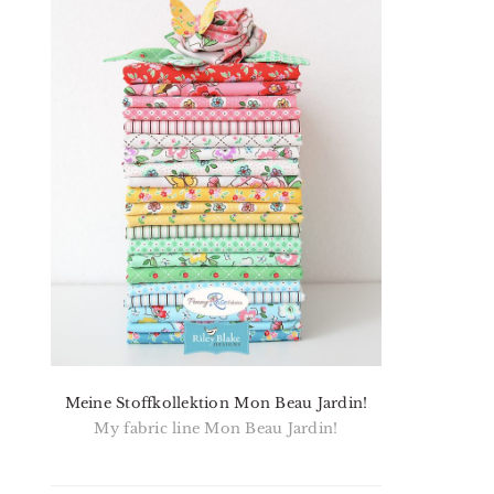
Meine Stoffkollektion Mon Beau Jardin!
My fabric line Mon Beau Jardin!