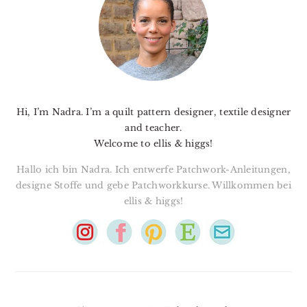
Hi, I’m Nadra. I’m a quilt pattern designer, textile designer
and teacher.
Welcome to ellis & higgs!
Hallo ich bin Nadra. Ich entwerfe Patchwork-Anleitungen,
designe Stoffe und gebe Patchworkkurse. Willkommen bei
ellis & higgs!