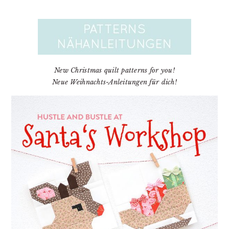
New Christmas quilt patterns for you!
Neue Weihnachts-Anleitungen für dich!