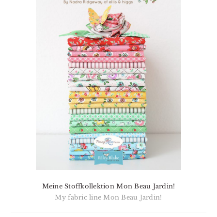
Meine Stoffkollektion Mon Beau Jardin!
My fabric line Mon Beau Jardin!