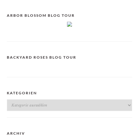
ARBOR BLOSSOM BLOG TOUR
BACKYARD ROSES BLOG TOUR
KATEGORIEN
Kategorien
ARCHIV