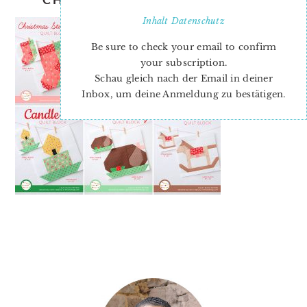
Inhalt
Datenschutz
Be sure to check your email to confirm
your subscription.
Schau gleich nach der Email in deiner
Inbox, um deine Anmeldung zu bestätigen.
PRIMARY
SIDEBAR