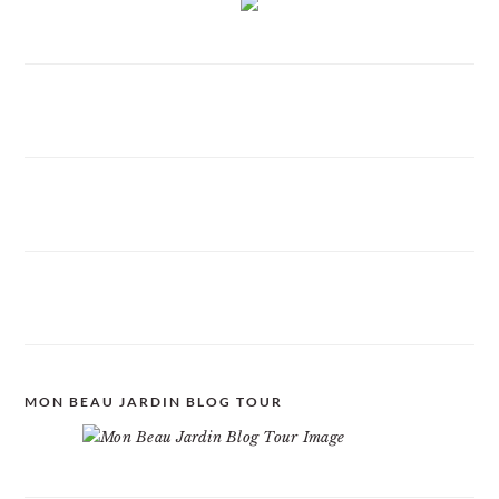
MON BEAU JARDIN BLOG TOUR