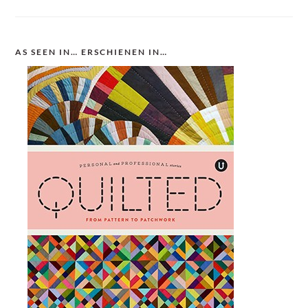
AS SEEN IN… ERSCHIENEN IN…