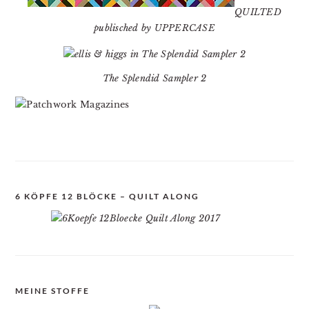
QUILTED
publisched by UPPERCASE
The Splendid Sampler 2
6 KÖPFE 12 BLÖCKE – QUILT ALONG
MEINE STOFFE